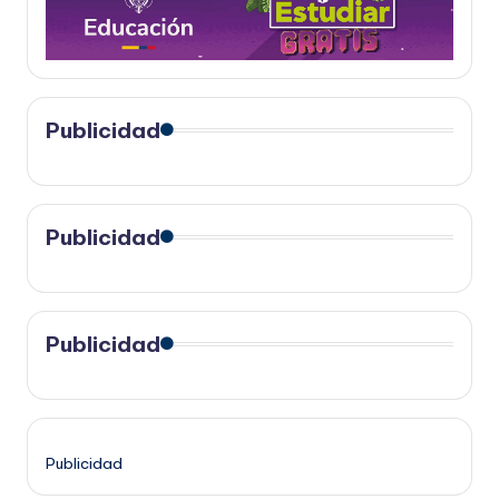
Publicidad
Publicidad
Publicidad
Publicidad