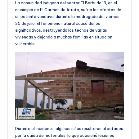
La comunidad indígena del sector El Barbudo 13, en el
municipio de El Carmen de Atrato, sufrió los efectos de
un potente vendaval durante la madrugada del viernes
25 de julio. El fenómeno natural causó daños
significativos, destruyendo los techos de varias
viviendas y dejando a muchas familias en situación
vulnerable.
Durante el incidente, algunos niños resultaron afectados
por la caída de materiales, lo que ocasionó lesiones