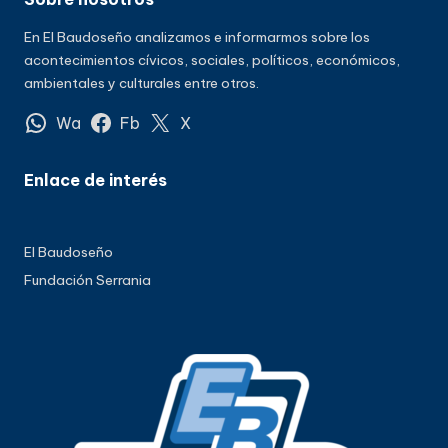
En El Baudoseño analizamos e informarmos sobre los
acontecimientos cívicos, sociales, políticos, económicos,
ambientales y culturales entre otros.
Wa
Fb
X
Enlace de interés
El Baudoseño
Fundación Serrania