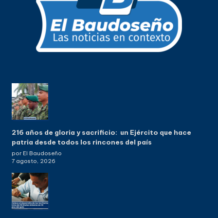
216 años de gloria y sacrificio: un Ejército que hace
patria desde todos los rincones del país
por El Baudoseño
7 agosto, 2026