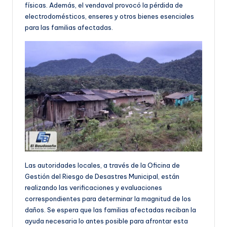
físicas. Además, el vendaval provocó la pérdida de
electrodomésticos, enseres y otros bienes esenciales
para las familias afectadas.
Las autoridades locales, a través de la Oficina de
Gestión del Riesgo de Desastres Municipal, están
realizando las verificaciones y evaluaciones
correspondientes para determinar la magnitud de los
daños. Se espera que las familias afectadas reciban la
ayuda necesaria lo antes posible para afrontar esta