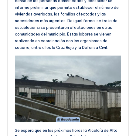
censo de las personas damnificadas y consolidar un
informe preliminar que permita establecer el número de
viviendas averiadas, las familias afectadas y las
necesidades más urgentes. De igual forma, se trata de
establecer si se presentaron afectaciones en otras
comunidades del municipio. Estas labores se vienen
realizando en coordinación con los organismos de
socorro, entre ellos la Cruz Roja y la Defensa Civil.
Se espera que en las próximas horas la Alcaldía de Alto