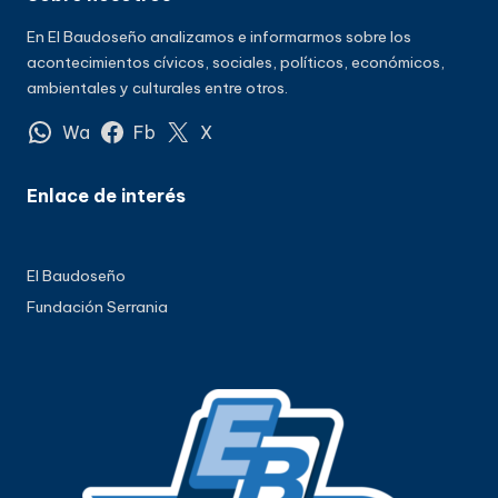
En El Baudoseño analizamos e informarmos sobre los
acontecimientos cívicos, sociales, políticos, económicos,
ambientales y culturales entre otros.
Wa
Fb
X
Enlace de interés
El Baudoseño
Fundación Serrania