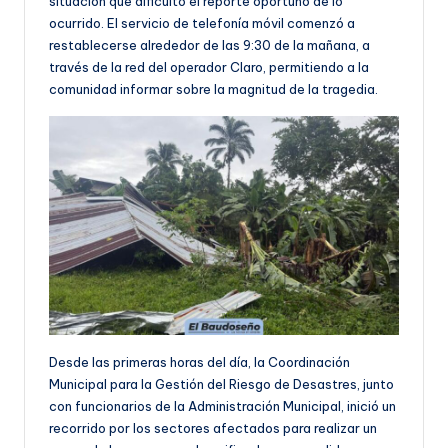
situación que dificultó el reporte oportuno de lo
ocurrido. El servicio de telefonía móvil comenzó a
restablecerse alrededor de las 9:30 de la mañana, a
través de la red del operador Claro, permitiendo a la
comunidad informar sobre la magnitud de la tragedia.
Desde las primeras horas del día, la Coordinación
Municipal para la Gestión del Riesgo de Desastres, junto
con funcionarios de la Administración Municipal, inició un
recorrido por los sectores afectados para realizar un