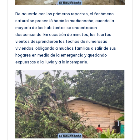
De acuerdo con los primeros reportes, el fenómeno
natural se presentó hacia la medianoche, cuando la
mayoría de los habitantes se encontraban
descansando. En cuestión de minutos, los fuertes
vientos desprendieron los techos de numerosas
viviendas, obligando a muchas familias a salir de sus
hogares en medio de la emergencia y quedando
expuestas a la lluvia y a la intemperie.