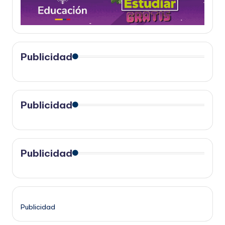
Publicidad
Publicidad
Publicidad
Publicidad