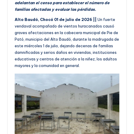
adelantan el censo para establecer el número de
familias afectadas y evaluar las pérdidas.
Alto Baudó, Chocó 01 de julio de 2026 ||
Un fuerte
vendaval acompañado de vientos huracanados causó
graves afectaciones en la cabecera municipal de Pie de
Pató, municipio del Alto Baudó, durante la madrugada de
este miércoles 1 de julio, dejando decenas de familias
damnificadas y serios daños en viviendas, instituciones
educativas y centros de atención a la niñez, los adultos
mayores y la comunidad en general.