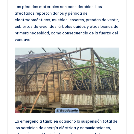
Las pérdidas materiales son considerables. Los
afectados reportan daños y pérdida de
electrodomésticos, muebles, enseres, prendas de vestir,
cubiertas de viviendas, árboles caídos y otros bienes de
primera necesidad, como consecuencia de la fuerza del
vendaval.
La emergencia también ocasionó la suspensión total de
los servicios de energía eléctrica y comunicaciones,