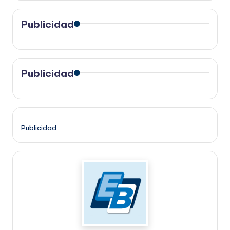
Publicidad
Publicidad
Publicidad