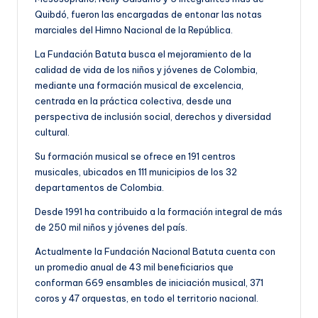
Quibdó, fueron las encargadas de entonar las notas
marciales del Himno Nacional de la República.
La Fundación Batuta busca el mejoramiento de la
calidad de vida de los niños y jóvenes de Colombia,
mediante una formación musical de excelencia,
centrada en la práctica colectiva, desde una
perspectiva de inclusión social, derechos y diversidad
cultural.
Su formación musical se ofrece en 191 centros
musicales, ubicados en 111 municipios de los 32
departamentos de Colombia.
Desde 1991 ha contribuido a la formación integral de más
de 250 mil niños y jóvenes del país.
Actualmente la Fundación Nacional Batuta cuenta con
un promedio anual de 43 mil beneficiarios que
conforman 669 ensambles de iniciación musical, 371
coros y 47 orquestas, en todo el territorio nacional.