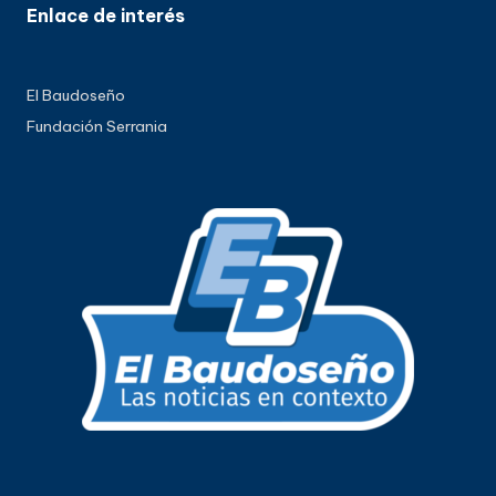
Enlace de interés
El Baudoseño
Fundación Serrania