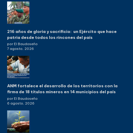
216 años de gloria y sacrificio: un Ejército que hace
patria desde todos los rincones del país
por El Baudoseño
7 agosto, 2026
ANM fortalece el desarrollo de los territorios con la
firma de 18 títulos mineros en 14 municipios del país
por El Baudoseño
6 agosto, 2026