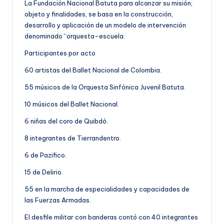
La Fundación Nacional Batuta para alcanzar su misión,
objeto y finalidades, se basa en la construcción,
desarrollo y aplicación de un modelo de intervención
denominado “orquesta-escuela.
Participantes por acto
60 artistas del Ballet Nacional de Colombia.
55 músicos de la Orquesta Sinfónica Juvenil Batuta.
10 músicos del Ballet Nacional.
6 niñas del coro de Quibdó.
8 integrantes de Tierrandentro.
6 de Pazifico.
15 de Delirio.
55 en la marcha de especialidades y capacidades de
las Fuerzas Armadas.
El desfile militar con banderas contó con 40 integrantes