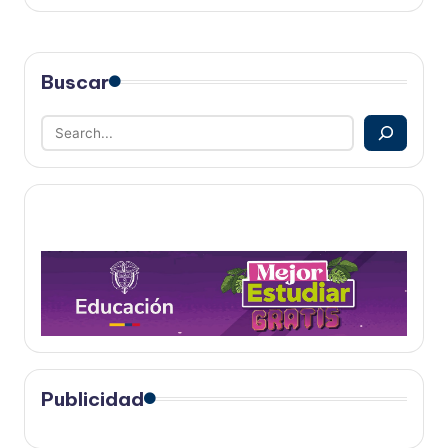
Buscar
Publicidad