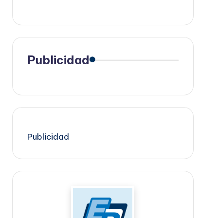
Publicidad
Publicidad