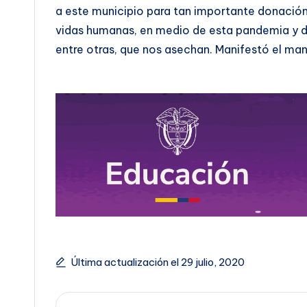
a este municipio para tan importante donación,
vidas humanas, en medio de esta pandemia y 
entre otras, que nos asechan. Manifestó el m
Última actualización el 29 julio, 2020