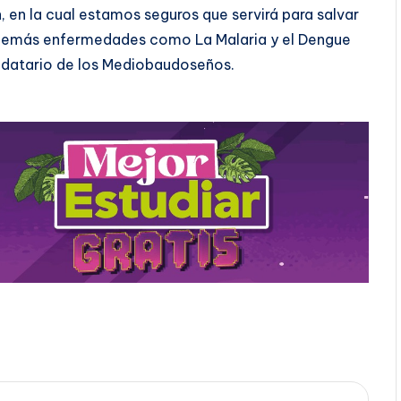
 en la cual estamos seguros que servirá para salvar
demás enfermedades como La Malaria y el Dengue
andatario de los Mediobaudoseños.