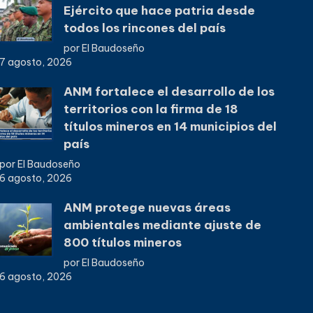
Ejército que hace patria desde
todos los rincones del país
por El Baudoseño
7 agosto, 2026
ANM fortalece el desarrollo de los
territorios con la firma de 18
títulos mineros en 14 municipios del
país
por El Baudoseño
6 agosto, 2026
ANM protege nuevas áreas
ambientales mediante ajuste de
800 títulos mineros
por El Baudoseño
6 agosto, 2026