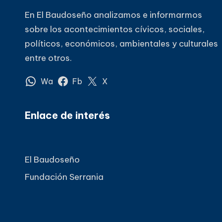
En El Baudoseño analizamos e informarmos
sobre los acontecimientos cívicos, sociales,
políticos, económicos, ambientales y culturales
entre otros.
Wa
Fb
X
Enlace de interés
El Baudoseño
Fundación Serrania