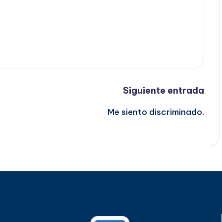
Siguiente entrada
Me siento discriminado.