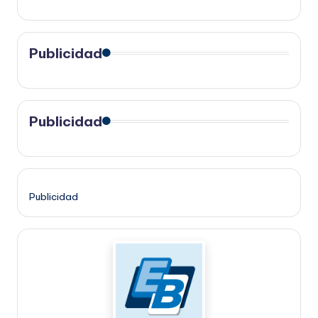
Publicidad
Publicidad
Publicidad