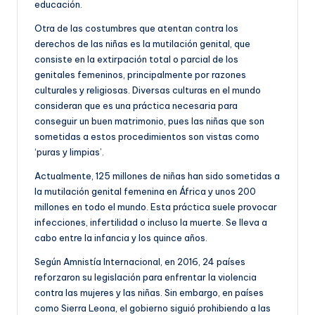
educación.
Otra de las costumbres que atentan contra los
derechos de las niñas es la mutilación genital, que
consiste en la extirpación total o parcial de los
genitales femeninos, principalmente por razones
culturales y religiosas. Diversas culturas en el mundo
consideran que es una práctica necesaria para
conseguir un buen matrimonio, pues las niñas que son
sometidas a estos procedimientos son vistas como
‘puras y limpias’.
Actualmente, 125 millones de niñas han sido sometidas a
la mutilación genital femenina en África y unos 200
millones en todo el mundo. Esta práctica suele provocar
infecciones, infertilidad o incluso la muerte. Se lleva a
cabo entre la infancia y los quince años.
Según Amnistía Internacional, en 2016, 24 países
reforzaron su legislación para enfrentar la violencia
contra las mujeres y las niñas. Sin embargo, en países
como Sierra Leona, el gobierno siguió prohibiendo a las