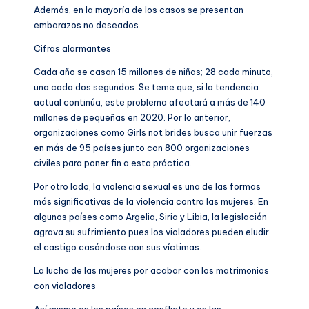
Además, en la mayoría de los casos se presentan
embarazos no deseados.
Cifras alarmantes
Cada año se casan 15 millones de niñas; 28 cada minuto,
una cada dos segundos. Se teme que, si la tendencia
actual continúa, este problema afectará a más de 140
millones de pequeñas en 2020. Por lo anterior,
organizaciones como Girls not brides busca unir fuerzas
en más de 95 países junto con 800 organizaciones
civiles para poner fin a esta práctica.
Por otro lado, la violencia sexual es una de las formas
más significativas de la violencia contra las mujeres. En
algunos países como Argelia, Siria y Libia, la legislación
agrava su sufrimiento pues los violadores pueden eludir
el castigo casándose con sus víctimas.
La lucha de las mujeres por acabar con los matrimonios
con violadores