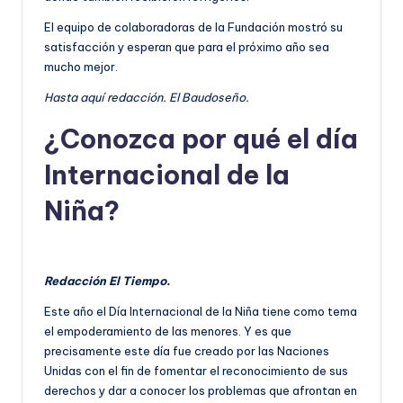
El equipo de colaboradoras de la Fundación mostró su
satisfacción y esperan que para el próximo año sea
mucho mejor.
Hasta aquí redacción. El Baudoseño.
¿Conozca por qué el día
Internacional de la
Niña?
Redacción El Tiempo.
Este año el Día Internacional de la Niña tiene como tema
el empoderamiento de las menores. Y es que
precisamente este día fue creado por las Naciones
Unidas con el fin de fomentar el reconocimiento de sus
derechos y dar a conocer los problemas que afrontan en