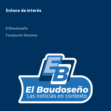
Enlace de interés
El Baudoseño
Fundación Serrania