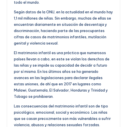
todo el mundo.
Según datos de la ONU, en la actualidad en el mundo hay
1,1 mil millones de niñas. Sin embargo, muchas de ellas se
encuentran diariamente en situación de desventaja y
discriminación, haciendo parte de las preocupantes
cifras de casos de matrimonios infantiles, mutilación
genital y violencia sexual.
El matrimonio infantil es una práctica que numerosos
países llevan a cabo, en este se violan los derechos de
las niñas y se impide su capacidad de decidir a futuro
por sí misma. En los últimos años se ha generado
avances en las legislaciones para declarar ilegales
estas uniones, de ahí que en 2017 en lugares como
Malawi, Guatemala, El Salvador, Honduras y Trinidad y
Tobago se prohibieran.
Las consecuencias del matrimonio infantil son de tipo
psicológico, emocional, social y económico. Las niñas
que se casan precozmente son más vulnerables a sufrir
violencia, abusos y relaciones sexuales forzadas.