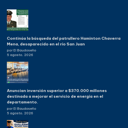
Continúa la búsqueda del patrullero Haminton Chaverra
Mena, desaparecido en el río San Juan
por El Baudoseño
5 agosto, 2026
Anuncian inversión superior a $370.000 millones
destinada a mejorar el servicio de energía en el
departamento.
por El Baudoseño
5 agosto, 2026