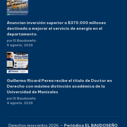
Anuncian inversión superior a $370.000 millones
destinada a mejorar el servicio de energía en el
departamento.
por El Baudoseño
5 agosto, 2026
Guillermo Ricard Perea recibe el título de Doctor en
Derecho con máxima distinción académica de la
Universidad de Manizales
por El Baudoseño
4 agosto, 2026
Derechos resevardos 2026 —
Periódico EL BAUDOSEÑO
.