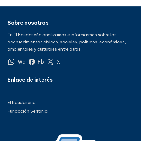
Sobre nosotros
En El Baudoseño analizamos e informarmos sobre los
acontecimientos cívicos, sociales, políticos, económicos,
ambientales y culturales entre otros.
Wa
Fb
X
Enlace de interés
El Baudoseño
Fundación Serrania