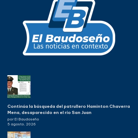
Continúa la búsqueda del patrullero Haminton Chaverra
Mena, desaparecido en el río San Juan
por El Baudoseño
5 agosto, 2026