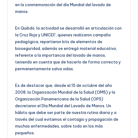
en la conmemoración del día Mundial del lavado de
manos.
En Quibdó, la actividad se desarrolló en articulación con
la Cruz Roja y UNICEF, quienes realizaron campaña
pedagógica, repartieron kits de elementos de
bioseguridad, además se entregó material educativo,
referente a la importancia del lavado de manos,
teniendo en cuenta que de hacerlo de forma correcta y
permanentemente salva vidas.
Es de destacar que, desde el 15 de octubre del año
2008, la Organización Mundial de la Salud (OMS) y la
Organización Panamericana de la Salud (OPS)
decretaron el Día Mundial del Lavado de Manos. Un
hábito que debe ser parte de nuestra rutina diaria y a
través del cual evitamos el contagio y propagación de
muchas enfermedades, sobre todo en los más
pequeños.