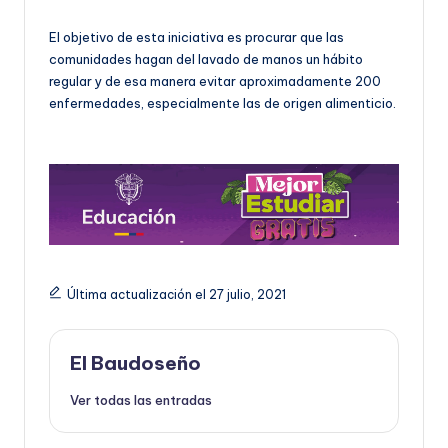
El objetivo de esta iniciativa es procurar que las
comunidades hagan del lavado de manos un hábito
regular y de esa manera evitar aproximadamente 200
enfermedades, especialmente las de origen alimenticio.
Última actualización el 27 julio, 2021
El Baudoseño
Ver todas las entradas