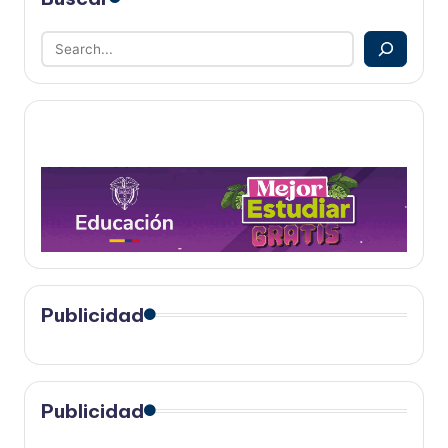
Publicidad
Publicidad