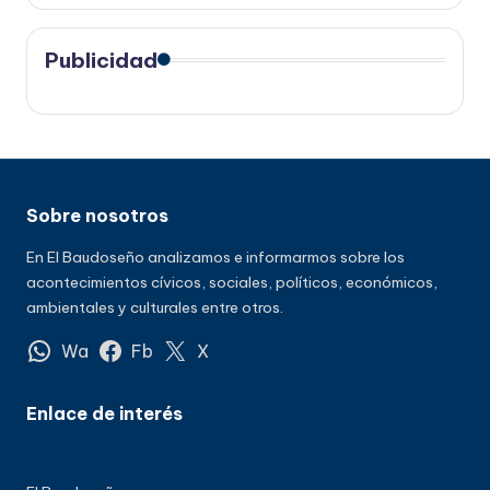
Publicidad
Sobre nosotros
En El Baudoseño analizamos e informarmos sobre los
acontecimientos cívicos, sociales, políticos, económicos,
ambientales y culturales entre otros.
Wa
Fb
X
Enlace de interés