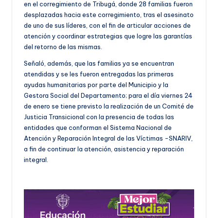
en el corregimiento de Tribugá, donde 28 familias fueron
desplazadas hacia este corregimiento, tras el asesinato
de uno de sus líderes, con el fin de articular acciones de
atención y coordinar estrategias que logre las garantías
del retorno de las mismas.
Señaló, además, que las familias ya se encuentran
atendidas y se les fueron entregadas las primeras
ayudas humanitarias por parte del Municipio y la
Gestora Social del Departamento; para el día viernes 24
de enero se tiene previsto la realización de un Comité de
Justicia Transicional con la presencia de todas las
entidades que conforman el Sistema Nacional de
Atención y Reparación Integral de las Víctimas -SNARIV,
a fin de continuar la atención, asistencia y reparación
integral.