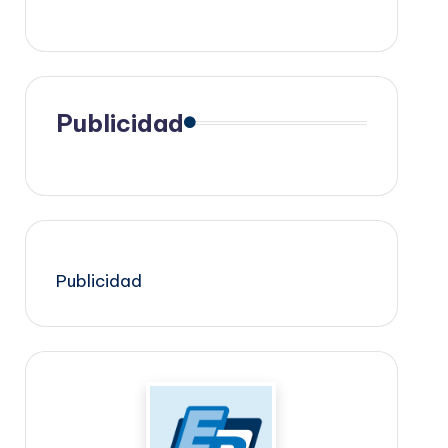
Publicidad
Publicidad