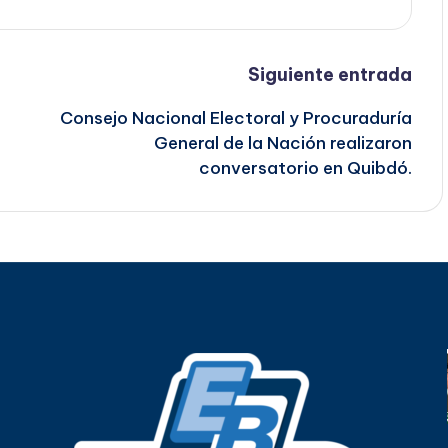
Siguiente entrada
Consejo Nacional Electoral y Procuraduría
General de la Nación realizaron
conversatorio en Quibdó.