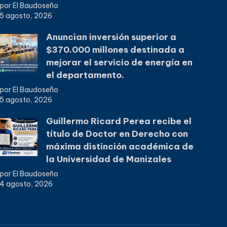
por El Baudoseño
5 agosto, 2026
Anuncian inversión superior a
$370.000 millones destinada a
mejorar el servicio de energía en
el departamento.
por El Baudoseño
5 agosto, 2026
Guillermo Ricard Perea recibe el
título de Doctor en Derecho con
máxima distinción académica de
la Universidad de Manizales
por El Baudoseño
4 agosto, 2026