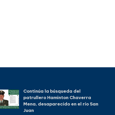
Continúa la búsqueda del
patrullero Haminton Chaverra
Mena, desaparecido en el río San
Juan