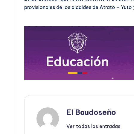
provisionales de los alcaldes de Atrato – Yuto 
El Baudoseño
Ver todas las entradas