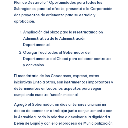
Plan de Desarrollo,” Oportunidades para todas las
Subregiones, para tal efecto, presentó a la Corporación
dos proyectos de ordenanza para su estudio y
aprobación.
Ampliación del plazo para la reestructuración
Administrativa de la Administración
Departamental.
Otorgar facultades al Gobernador del
Departamento del Chocó para celebrar contratos
y convenios.
El mandatario de los Chocoanos, expresó, estas
iniciativas junto a otras, son instrumentos importantes y
determinantes en todos los aspectos para seguir
cumpliendo nuestra función misional.
Agregó el Gobernador, en días anteriores anuncié mi
deseo de comenzar a trabajar junto conjuntamente con
la Asamblea, todo lo relativo a devolverle la dignidad a
Belén de Bajirá y con ello el proceso de Municipalización.