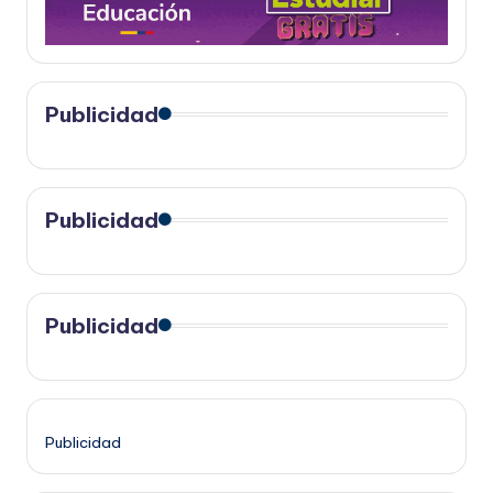
Publicidad
Publicidad
Publicidad
Publicidad