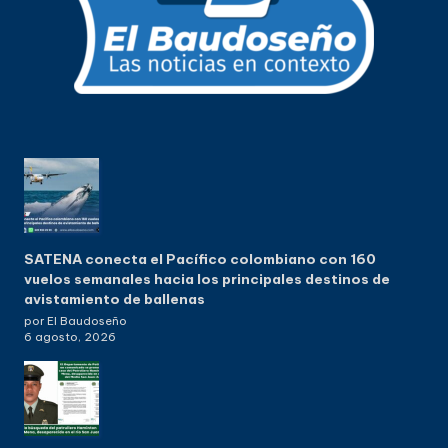
SATENA conecta el Pacífico colombiano con 160
vuelos semanales hacia los principales destinos de
avistamiento de ballenas
por El Baudoseño
6 agosto, 2026