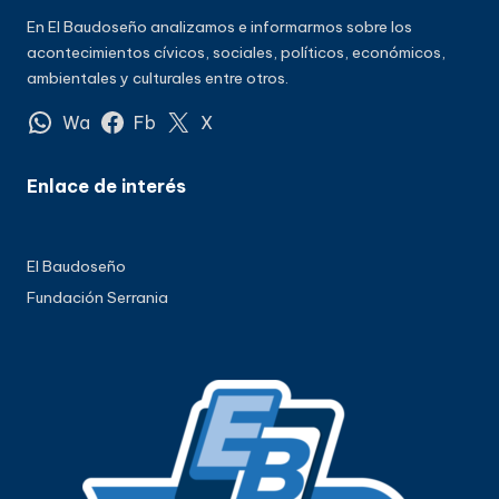
En El Baudoseño analizamos e informarmos sobre los
acontecimientos cívicos, sociales, políticos, económicos,
ambientales y culturales entre otros.
Wa
Fb
X
Enlace de interés
El Baudoseño
Fundación Serrania