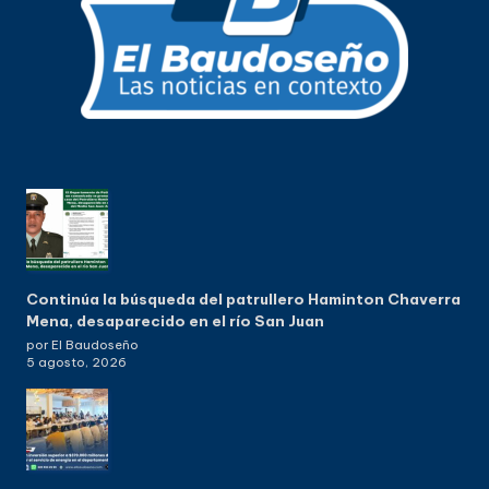
Continúa la búsqueda del patrullero Haminton Chaverra
Mena, desaparecido en el río San Juan
por El Baudoseño
5 agosto, 2026