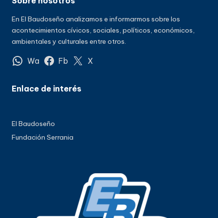
Sobre nosotros
En El Baudoseño analizamos e informarmos sobre los
acontecimientos cívicos, sociales, políticos, económicos,
ambientales y culturales entre otros.
Wa
Fb
X
Enlace de interés
El Baudoseño
Fundación Serrania