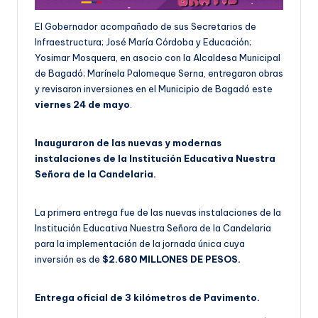
El Gobernador acompañado de sus Secretarios de
Infraestructura; José María Córdoba y Educación;
Yosimar Mosquera, en asocio con la Alcaldesa Municipal
de Bagadó; Marínela Palomeque Serna, entregaron obras
y revisaron inversiones en el Municipio de Bagadó este
viernes 24 de mayo
.
Inauguraron de las nuevas y modernas
instalaciones de la Institución Educativa Nuestra
Señora de la Candelaria.
La primera entrega fue de las nuevas instalaciones de la
Institución Educativa Nuestra Señora de la Candelaria
para la implementación de la jornada única cuya
inversión es de
$2.680 MILLONES DE PESOS.
Entrega oficial de 3 kilómetros de Pavimento.