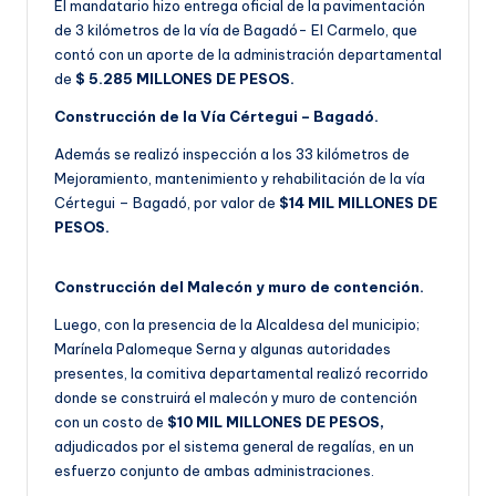
El mandatario hizo entrega oficial de la pavimentación
de 3 kilómetros de la vía de Bagadó- El Carmelo, que
contó con un aporte de la administración departamental
de
$ 5.285 MILLONES DE PESOS.
Construcción de la Vía Cértegui – Bagadó.
Además se realizó inspección a los 33 kilómetros de
Mejoramiento, mantenimiento y rehabilitación de la vía
Cértegui – Bagadó, por valor de
$14 MIL MILLONES DE
PESOS.
Construcción del Malecón y muro de contención.
Luego, con la presencia de la Alcaldesa del municipio;
Marínela Palomeque Serna y algunas autoridades
presentes, la comitiva departamental realizó recorrido
donde se construirá el malecón y muro de contención
con un costo de
$10 MIL MILLONES DE PESOS,
adjudicados por el sistema general de regalías, en un
esfuerzo conjunto de ambas administraciones.