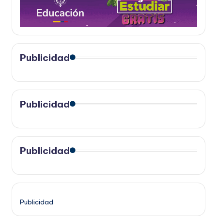
Publicidad
Publicidad
Publicidad
Publicidad