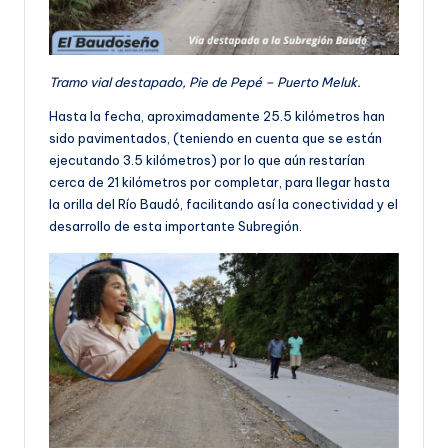
Tramo vial destapado, Pie de Pepé – Puerto Meluk.
Hasta la fecha, aproximadamente 25.5 kilómetros han
sido pavimentados, (teniendo en cuenta que se están
ejecutando 3.5 kilómetros) por lo que aún restarían
cerca de 21 kilómetros por completar, para llegar hasta
la orilla del Río Baudó, facilitando así la conectividad y el
desarrollo de esta importante Subregión.