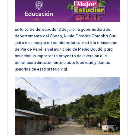
En la tarde del sábado 12 de julio, la gobernadora del
departamento del Chocó, Nubia Carolina Córdoba Curí,
junto a su equipo de colaboradores, visitó la comunidad
de Pie de Pepé, en el municipio de Medio Baudó, para
anunciar un importante proyecto de inversión que
beneficiará directamente a esta localidad y demás
usuarios de esta arteria vial.