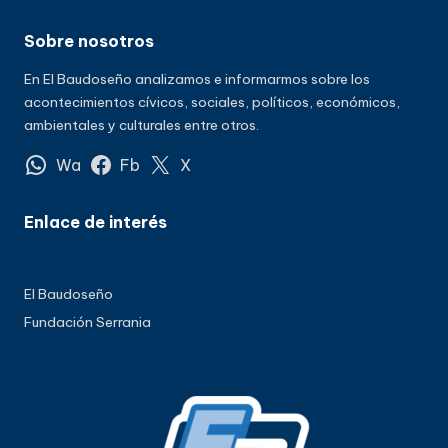
Sobre nosotros
En El Baudoseño analizamos e informarmos sobre los
acontecimientos cívicos, sociales, políticos, económicos,
ambientales y culturales entre otros.
Wa
Fb
X
Enlace de interés
El Baudoseño
Fundación Serrania