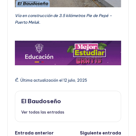
Vía en construcción de 3.5 kilómetros Pie de Pepé –
Puerto Meluk.
Última actualización el 12 julio, 2025
El Baudoseño
Ver todas las entradas
Navegación
Entrada anterior
Siguiente entrada