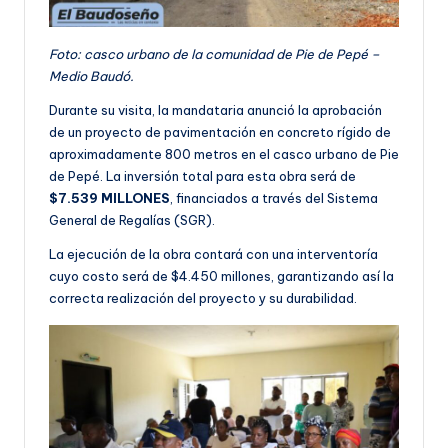
Foto: casco urbano de la comunidad de Pie de Pepé –
Medio Baudó.
Durante su visita, la mandataria anunció la aprobación
de un proyecto de pavimentación en concreto rígido de
aproximadamente 800 metros en el casco urbano de Pie
de Pepé. La inversión total para esta obra será de
$7.539 MILLONES
, financiados a través del Sistema
General de Regalías (SGR).
La ejecución de la obra contará con una interventoría
cuyo costo será de $4.450 millones, garantizando así la
correcta realización del proyecto y su durabilidad.