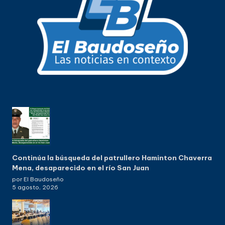
Continúa la búsqueda del patrullero Haminton Chaverra
Mena, desaparecido en el río San Juan
por El Baudoseño
5 agosto, 2026