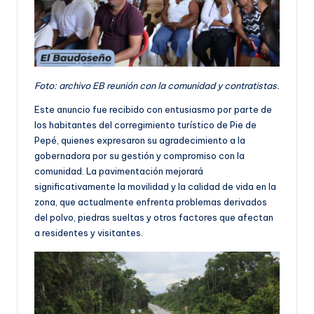
Foto: archivo EB reunión con la comunidad y contratistas.
Este anuncio fue recibido con entusiasmo por parte de
los habitantes del corregimiento turístico de Pie de
Pepé, quienes expresaron su agradecimiento a la
gobernadora por su gestión y compromiso con la
comunidad. La pavimentación mejorará
significativamente la movilidad y la calidad de vida en la
zona, que actualmente enfrenta problemas derivados
del polvo, piedras sueltas y otros factores que afectan
a residentes y visitantes.