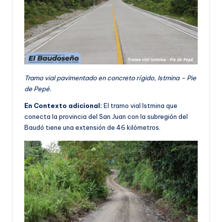
Tramo vial pavimentado en concreto rígido, Istmina – Pie
de Pepé.
En Contexto adicional:
El tramo vial Istmina que
conecta la provincia del San Juan con la subregión del
Baudó tiene una extensión de 46 kilómetros.