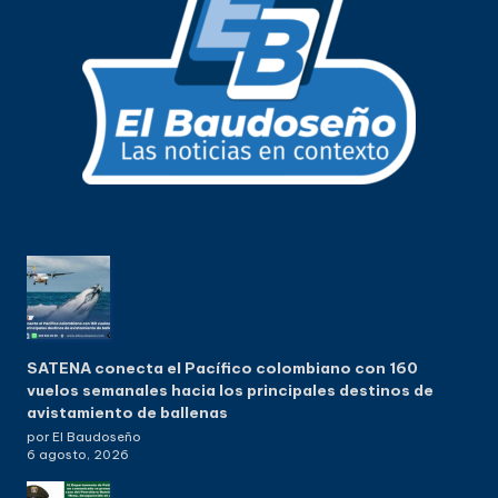
SATENA conecta el Pacífico colombiano con 160
vuelos semanales hacia los principales destinos de
avistamiento de ballenas
por El Baudoseño
6 agosto, 2026