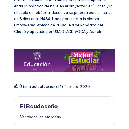
entre la práctica de baile en el proyecto Vení Cantá y la
escuela de robótica, desde ya se prepara para un curso
de 8 días en la NASA. Hace parte de la iniciativa
Empowered Woman de la Escuela de Robótica del
Chocó y apoyado por USAID, ACDIVOCA y Asinch.
Última actualización el 19 febrero, 2020
El Baudoseño
Ver todas las entradas