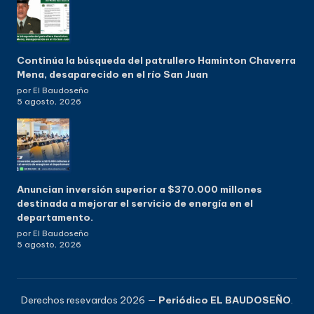
Continúa la búsqueda del patrullero Haminton Chaverra
Mena, desaparecido en el río San Juan
por El Baudoseño
5 agosto, 2026
Anuncian inversión superior a $370.000 millones
destinada a mejorar el servicio de energía en el
departamento.
por El Baudoseño
5 agosto, 2026
Derechos resevardos 2026 —
Periódico EL BAUDOSEÑO
.