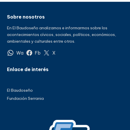
Sobre nosotros
En El Baudoseño analizamos e informarmos sobre los
acontecimientos cívicos, sociales, políticos, económicos,
ambientales y culturales entre otros.
Wa
Fb
X
Enlace de interés
El Baudoseño
Fundación Serrania