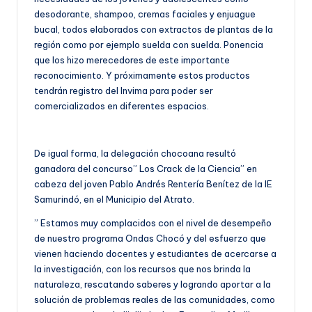
desodorante, shampoo, cremas faciales y enjuague
bucal, todos elaborados con extractos de plantas de la
región como por ejemplo suelda con suelda. Ponencia
que los hizo merecedores de este importante
reconocimiento. Y próximamente estos productos
tendrán registro del Invima para poder ser
comercializados en diferentes espacios.
De igual forma, la delegación chocoana resultó
ganadora del concurso” Los Crack de la Ciencia” en
cabeza del joven Pablo Andrés Rentería Benítez de la IE
Samurindó, en el Municipio del Atrato.
” Estamos muy complacidos con el nivel de desempeño
de nuestro programa Ondas Chocó y del esfuerzo que
vienen haciendo docentes y estudiantes de acercarse a
la investigación, con los recursos que nos brinda la
naturaleza, rescatando saberes y logrando aportar a la
solución de problemas reales de las comunidades, como