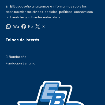
En El Baudoseño analizamos e informarmos sobre los
acontecimientos cívicos, sociales, políticos, económicos,
ambientales y culturales entre otros.
Wa
Fb
X
Enlace de interés
El Baudoseño
Fundación Serrania