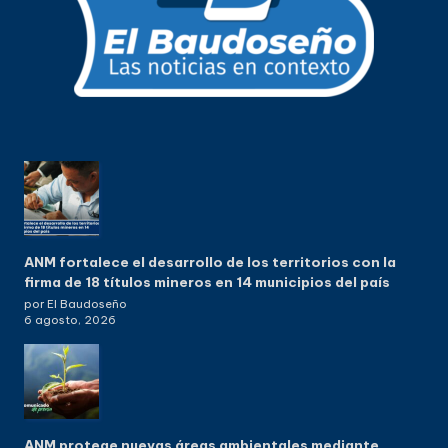
ANM fortalece el desarrollo de los territorios con la
firma de 18 títulos mineros en 14 municipios del país
por El Baudoseño
6 agosto, 2026
ANM protege nuevas áreas ambientales mediante