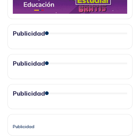
Publicidad
Publicidad
Publicidad
Publicidad