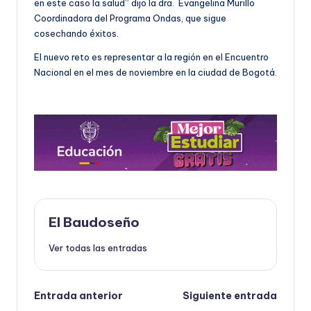
en este caso la salud” dijo la dra. Evangelina Murillo
Coordinadora del Programa Ondas, que sigue
cosechando éxitos.
El nuevo reto es representar a la región en el Encuentro
Nacional en el mes de noviembre en la ciudad de Bogotá.
El Baudoseño
Ver todas las entradas
Navegación
Entrada anterior
Siguiente entrada