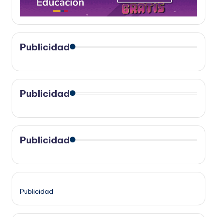
Publicidad
Publicidad
Publicidad
Publicidad