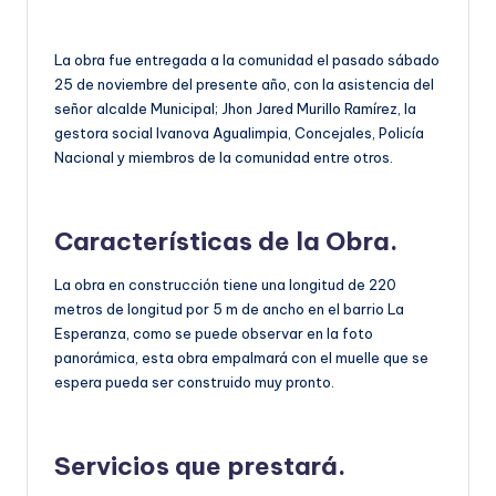
La obra fue entregada a la comunidad el pasado sábado
25 de noviembre del presente año, con la asistencia del
señor alcalde Municipal; Jhon Jared Murillo Ramírez, la
gestora social Ivanova Agualimpia, Concejales, Policía
Nacional y miembros de la comunidad entre otros.
Características de la Obra.
La obra en construcción tiene una longitud de 220
metros de longitud por 5 m de ancho en el barrio La
Esperanza, como se puede observar en la foto
panorámica, esta obra empalmará con el muelle que se
espera pueda ser construido muy pronto.
Servicios que prestará.