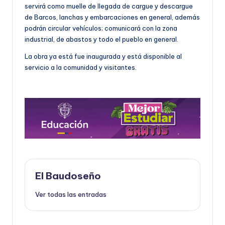
servirá como muelle de llegada de cargue y descargue
de Barcos, lanchas y embarcaciones en general, además
podrán circular vehículos; comunicará con la zona
industrial, de abastos y todo el pueblo en general.
La obra ya está fue inaugurada y está disponible al
servicio a la comunidad y visitantes.
El Baudoseño
Ver todas las entradas