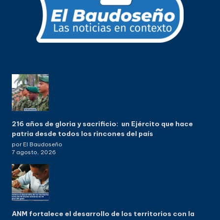
216 años de gloria y sacrificio: un Ejército que hace
patria desde todos los rincones del país
por El Baudoseño
7 agosto, 2026
ANM fortalece el desarrollo de los territorios con la