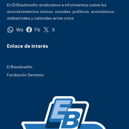
En El Baudoseño analizamos e informarmos sobre los
acontecimientos cívicos, sociales, políticos, económicos,
ambientales y culturales entre otros.
Wa
Fb
X
Enlace de interés
El Baudoseño
Fundación Serrania