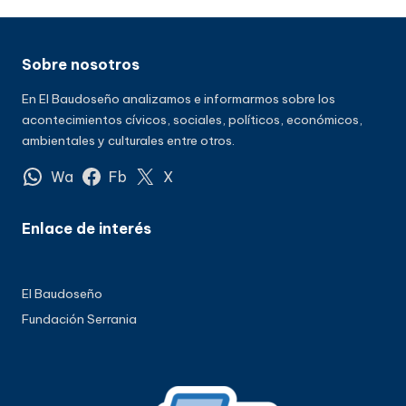
Sobre nosotros
En El Baudoseño analizamos e informarmos sobre los
acontecimientos cívicos, sociales, políticos, económicos,
ambientales y culturales entre otros.
Wa
Fb
X
Enlace de interés
El Baudoseño
Fundación Serrania