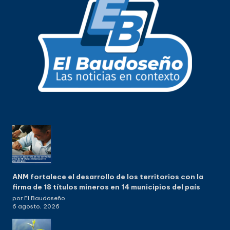
ANM fortalece el desarrollo de los territorios con la
firma de 18 títulos mineros en 14 municipios del país
por El Baudoseño
6 agosto, 2026