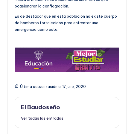
ocasionaron la conflagración.
Es de destacar que en esta población no existe cuerpo
de bomberos fortalecidos para enfrentar una
emergencia como esta.
Última actualización el 17 julio, 2020
El Baudoseño
Ver todas las entradas