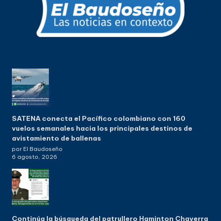
SATENA conecta el Pacífico colombiano con 160
vuelos semanales hacia los principales destinos de
avistamiento de ballenas
por El Baudoseño
6 agosto, 2026
Continúa la búsqueda del patrullero Haminton Chaverra