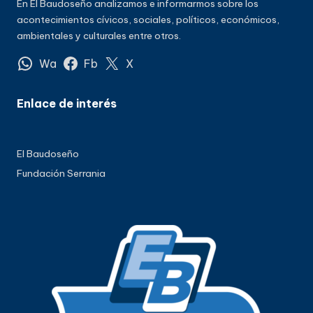
En El Baudoseño analizamos e informarmos sobre los
acontecimientos cívicos, sociales, políticos, económicos,
ambientales y culturales entre otros.
Wa
Fb
X
Enlace de interés
El Baudoseño
Fundación Serrania