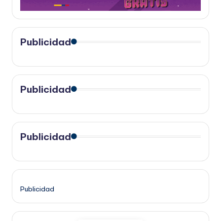
Publicidad
Publicidad
Publicidad
Publicidad