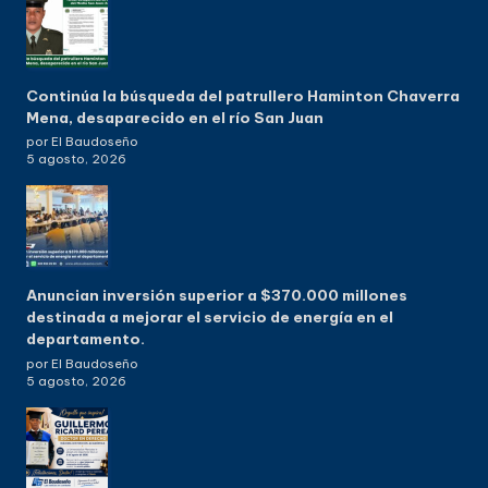
Continúa la búsqueda del patrullero Haminton Chaverra
Mena, desaparecido en el río San Juan
por El Baudoseño
5 agosto, 2026
Anuncian inversión superior a $370.000 millones
destinada a mejorar el servicio de energía en el
departamento.
por El Baudoseño
5 agosto, 2026