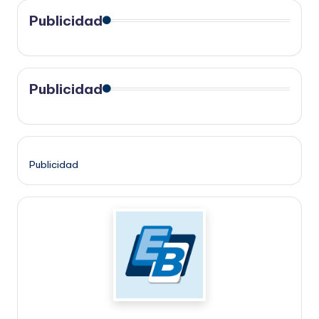
Publicidad
Publicidad
Publicidad