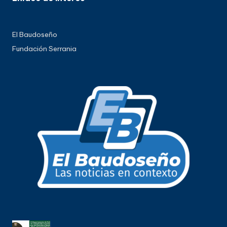
El Baudoseño
Fundación Serrania