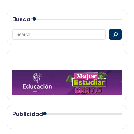
Buscar
Publicidad