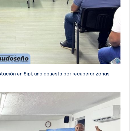
stación en Sipí, una apuesta por recuperar zonas