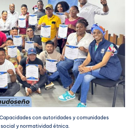
e Capacidades con autoridades y comunidades
social y normatividad étnica.