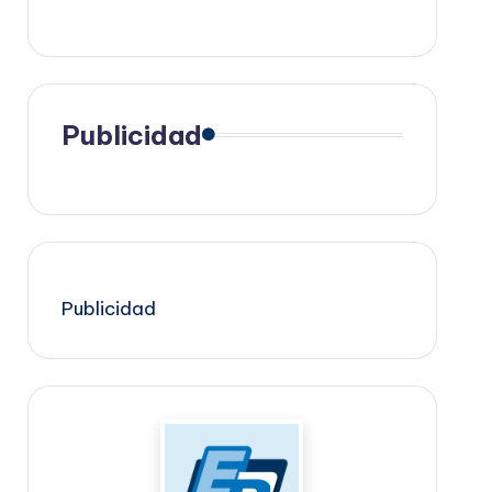
Publicidad
Publicidad