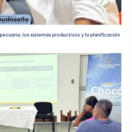
ecuaria, los sistemas productivos y la planificación