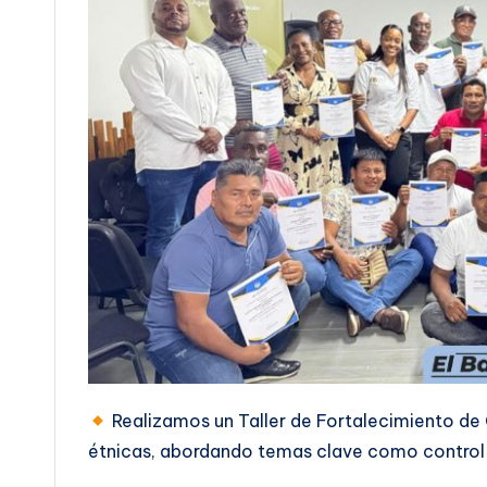
Realizamos un Taller de Fortalecimiento d
étnicas, abordando temas clave como control 