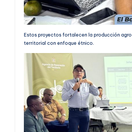
Estos proyectos fortalecen la producción agrop
territorial con enfoque étnico.