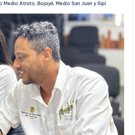
Medio Atrato, Bojayá, Medio San Juan y Sipí.