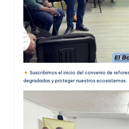
Suscribimos el inicio del convenio de refore
degradadas y proteger nuestros ecosistemas.