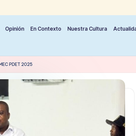
Opinión
En Contexto
Nuestra Cultura
Actualid
l MEC PDET 2025