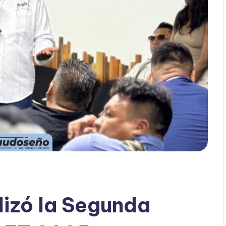
izó la Segunda