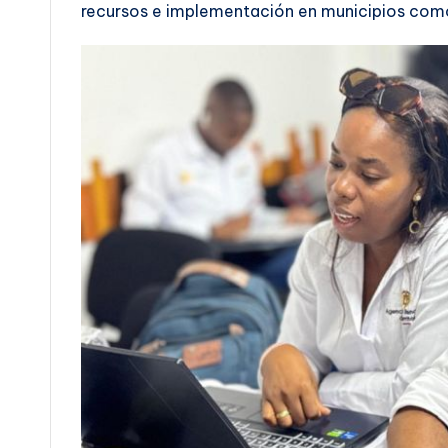
recursos e implementación en municipios como 