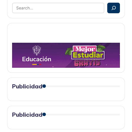
Publicidad
Publicidad