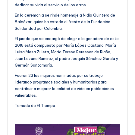
dedicar su vida al servicio de los otros.
En la ceremonia se rinde homenaje a Nidia Quintero de
Balcázar, quien ha estado al frente de la Fundación
Solidaridad por Colombia.
El jurado que se encargó de elegir a la ganadora de este
2018 está compuesto por María López Castaño, María
Luisa Mesa Zuleta, María Teresa Peresson de Riaño,
Juan Lozano Ramírez, el padre Joaquín Sánchez García y
Germán Santamaría.
Fueron 23 las mujeres nominadas por su trabajo
liderando programas sociales y humanitarios para
contribuir a mejorar la calidad de vida en poblaciones
vulnerables.
Tomado de El Tiempo.