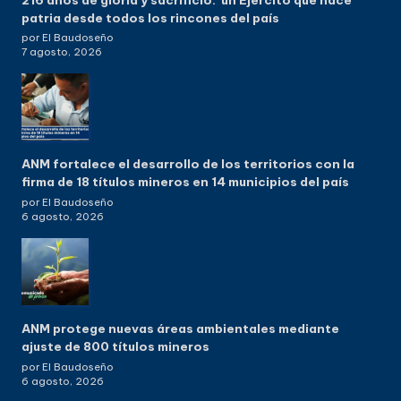
patria desde todos los rincones del país
por El Baudoseño
7 agosto, 2026
ANM fortalece el desarrollo de los territorios con la
firma de 18 títulos mineros en 14 municipios del país
por El Baudoseño
6 agosto, 2026
ANM protege nuevas áreas ambientales mediante
ajuste de 800 títulos mineros
por El Baudoseño
6 agosto, 2026