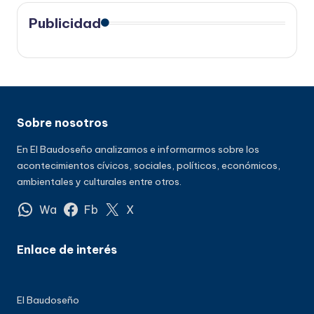
Publicidad
Sobre nosotros
En El Baudoseño analizamos e informarmos sobre los
acontecimientos cívicos, sociales, políticos, económicos,
ambientales y culturales entre otros.
Wa
Fb
X
Enlace de interés
El Baudoseño