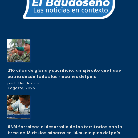
216 años de gloria y sacrificio: un Ejército que hace
patria desde todos los rincones del país
por El Baudoseño
7 agosto, 2026
ANM fortalece el desarrollo de los territorios con la
firma de 18 títulos mineros en 14 municipios del país