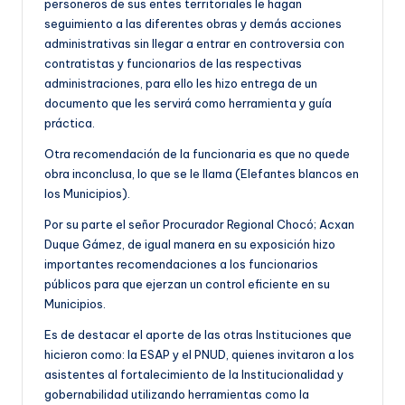
personeros de sus entes territoriales le hagan
seguimiento a las diferentes obras y demás acciones
administrativas sin llegar a entrar en controversia con
contratistas y funcionarios de las respectivas
administraciones, para ello les hizo entrega de un
documento que les servirá como herramienta y guía
práctica.
Otra recomendación de la funcionaria es que no quede
obra inconclusa, lo que se le llama (Elefantes blancos en
los Municipios).
Por su parte el señor Procurador Regional Chocó; Acxan
Duque Gámez, de igual manera en su exposición hizo
importantes recomendaciones a los funcionarios
públicos para que ejerzan un control eficiente en su
Municipios.
Es de destacar el aporte de las otras Instituciones que
hicieron como: la ESAP y el PNUD, quienes invitaron a los
asistentes al fortalecimiento de la Institucionalidad y
gobernabilidad utilizando herramientas como la