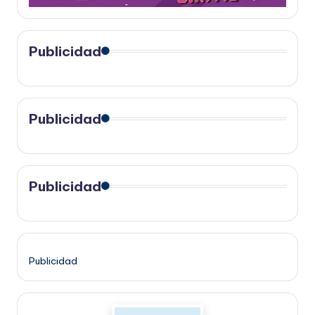
Publicidad
Publicidad
Publicidad
Publicidad