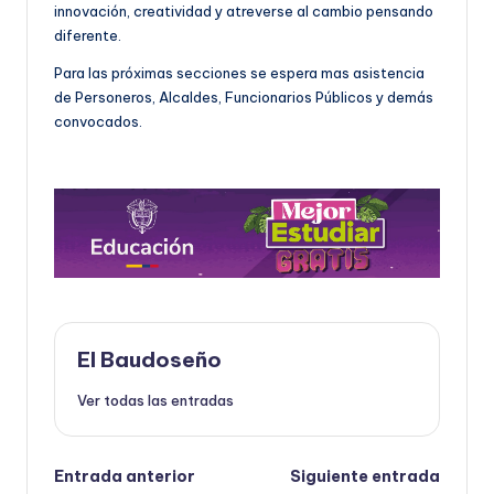
innovación, creatividad y atreverse al cambio pensando
diferente.
Para las próximas secciones se espera mas asistencia
de Personeros, Alcaldes, Funcionarios Públicos y demás
convocados.
El Baudoseño
Ver todas las entradas
Navegación
Entrada anterior
Siguiente entrada