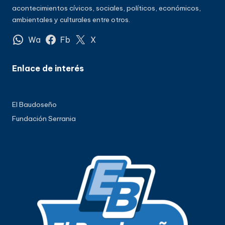
acontecimientos cívicos, sociales, políticos, económicos,
ambientales y culturales entre otros.
Wa
Fb
X
Enlace de interés
El Baudoseño
Fundación Serrania