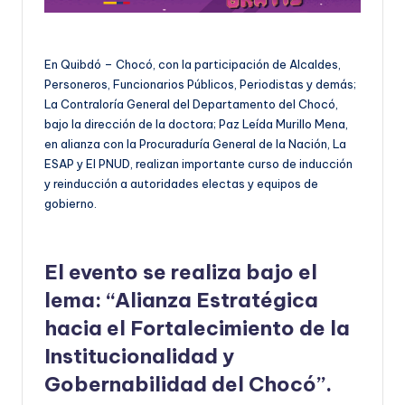
En Quibdó – Chocó, con la participación de Alcaldes,
Personeros, Funcionarios Públicos, Periodistas y demás;
La Contraloría General del Departamento del Chocó,
bajo la dirección de la doctora; Paz Leída Murillo Mena,
en alianza con la Procuraduría General de la Nación, La
ESAP y El PNUD, realizan importante curso de inducción
y reinducción a autoridades electas y equipos de
gobierno.
El evento se realiza bajo el
lema: “Alianza Estratégica
hacia el Fortalecimiento de la
Institucionalidad y
Gobernabilidad del Chocó”.