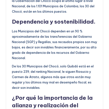
la Gobernación del Chocó ocupa el último lugar a nivel
Nacional, de los 1.101 Municipios de Colombia, los 30 del
Chocó, están en los últimos puestos.
Dependencia y sostenibilidad.
Los Municipios del Chocó dependen en un 90 %
aproximadamente de las transferencias del Gobierno
Nacional (SGP) y Regalías, sus recaudos propios son muy
bajos, es decir son inviables financieramente, por su alto
grado de dependencia de los recursos del Gobierno
Nacional.
De los 30 Municipios del Chocó, solo Quibdó está en el
puesto 239, del ranking Nacional, le siguen Riosucio y
Carmen de Atrato, algunos más que otros están muy
regular y los últimos muy mal en desempeño fiscal, es
decir son inviables.
¿Por qué la importancia de la
alianza y realización del