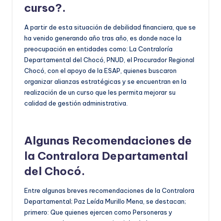
curso?.
A partir de esta situación de debilidad financiera, que se
ha venido generando año tras año, es donde nace la
preocupación en entidades como: La Contraloría
Departamental del Chocó, PNUD, el Procurador Regional
Chocó, con el apoyo de la ESAP, quienes buscaron
organizar alianzas estratégicas y se encuentran en la
realización de un curso que les permita mejorar su
calidad de gestión administrativa.
Algunas Recomendaciones de
la Contralora Departamental
del Chocó.
Entre algunas breves recomendaciones de la Contralora
Departamental; Paz Leída Murillo Mena, se destacan;
primero: Que quienes ejercen como Personeras y