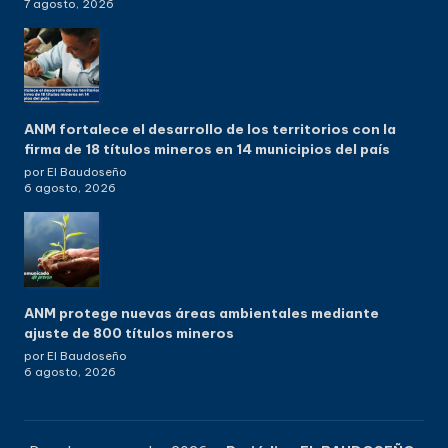
7 agosto, 2026
ANM fortalece el desarrollo de los territorios con la
firma de 18 títulos mineros en 14 municipios del país
por El Baudoseño
6 agosto, 2026
ANM protege nuevas áreas ambientales mediante
ajuste de 800 títulos mineros
por El Baudoseño
6 agosto, 2026