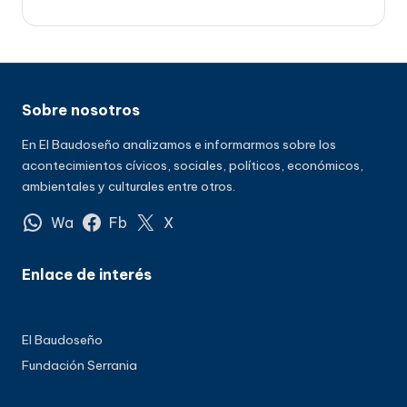
Sobre nosotros
En El Baudoseño analizamos e informarmos sobre los
acontecimientos cívicos, sociales, políticos, económicos,
ambientales y culturales entre otros.
Wa
Fb
X
Enlace de interés
El Baudoseño
Fundación Serrania