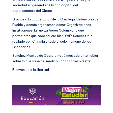
sociedad en general en Quibdó capital del
departamento del Chocó.
Gracias a la cooperación de la Cruz Roja, Defensoria del
Pueblo y demás organismos como: Organizaciones,
Instituciones, la fuerza Aérea Colombiana que
permitieron que todo saliera bien, Odín Sanchez fue
recibido con Chirimía y todo el calor humano de los
Chocoanos.
Sanchez Montes de Oca prometió mas adelante hablar
sobre lo que sabe del medico Edgar Torres Prestan.
Bienvenido a la libertad.