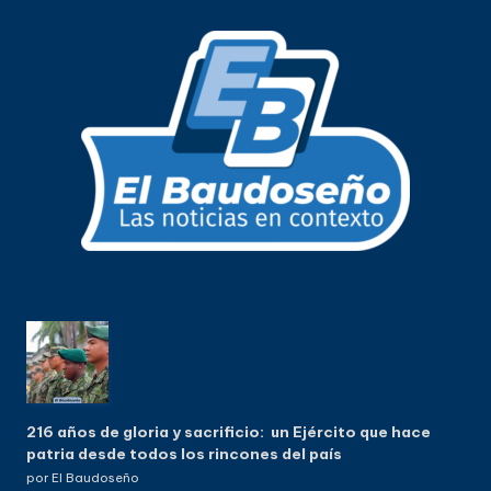
216 años de gloria y sacrificio: un Ejército que hace
patria desde todos los rincones del país
por El Baudoseño