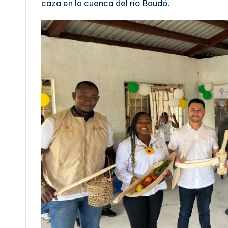
caza en la cuenca del río Baudó.