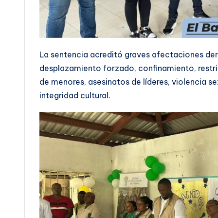
La sentencia acreditó graves afectaciones deri
desplazamiento forzado, confinamiento, restric
de menores, asesinatos de líderes, violencia se
integridad cultural.