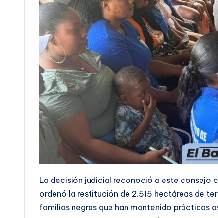
La decisión judicial reconoció a este consejo
ordenó la restitución de 2.515 hectáreas de te
familias negras que han mantenido prácticas as