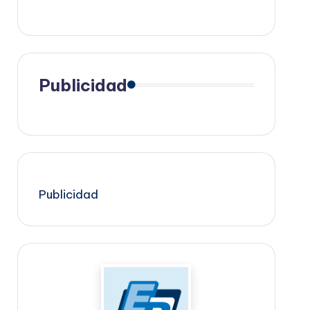
Publicidad
Publicidad