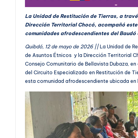
La Unidad de Restitución de Tierras, a travé
Dirección Territorial Chocó, acompañó este
comunidades afrodescendientes del Baudó c
Quibdó, 12 de mayo de 2026 ||
La Unidad de Res
de Asuntos Étnicos y la Dirección Territorial Ch
Consejo Comunitario de Bellavista Dubaza, en 
del Circuito Especializado en Restitución de T
esta comunidad afrodescendiente ubicada en l