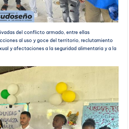
vadas del conflicto armado, entre ellas
ciones al uso y goce del territorio, reclutamiento
xual y afectaciones a la seguridad alimentaria y a la