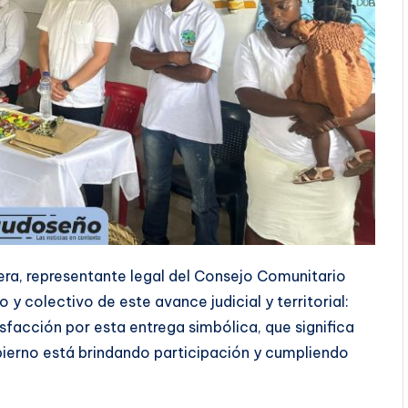
era, representante legal del Consejo Comunitario
 y colectivo de este avance judicial y territorial:
facción por esta entrega simbólica, que significa
ierno está brindando participación y cumpliendo