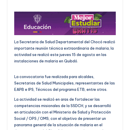
La Secretaria de Salud Departamental del Chocó realizó
importante reunión técnica extraordinaria de malaria, la
actividad se realizó este jueves 15 de agosto en las
instalaciones de malaria en Quibdó.
La convocatoria fue realizada para alcaldes,
Secretarias de Salud Municipales, representantes de las
EAPB e IPS, Técnicos del programa ETB, entre otros.
La actividad se realizó en aras de fortalecer las
competencias misionales de la SSDCH, y se desarrolló
en articulación con el Ministerio de Salud y Protección
Social / OPS / OMS, con el objetivo de presentar un
panorama general de la situación de malaria en el