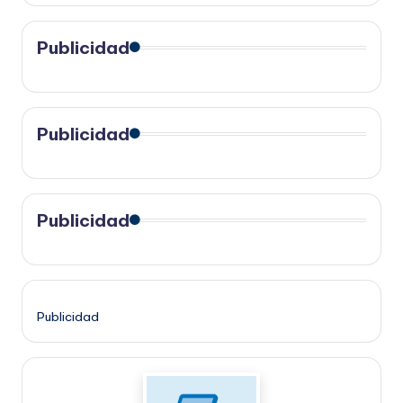
Publicidad
Publicidad
Publicidad
Publicidad