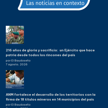
216 años de gloria y sacrificio: un Ejército que hace
patria desde todos los rincones del país
por El Baudoseño
7 agosto, 2026
ANM fortalece el desarrollo de los territorios con la
firma de 18 títulos mineros en 14 municipios del país
por El Baudoseño