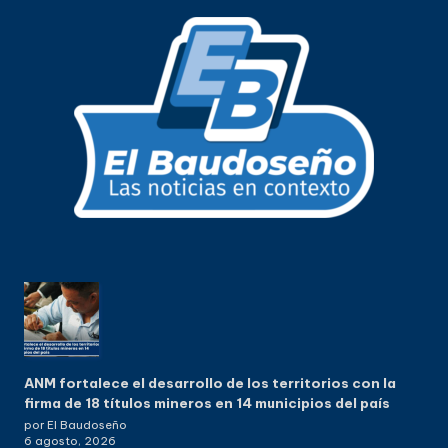
ANM fortalece el desarrollo de los territorios con la
firma de 18 títulos mineros en 14 municipios del país
por El Baudoseño
6 agosto, 2026