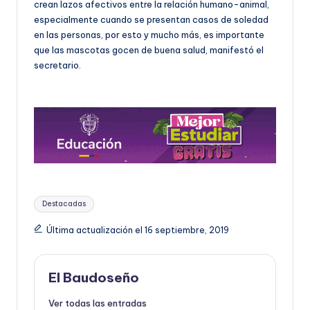
crean lazos afectivos entre la relación humano-animal,
especialmente cuando se presentan casos de soledad
en las personas, por esto y mucho más, es importante
que las mascotas gocen de buena salud, manifestó el
secretario.
Etiquetas:
Destacadas
Última actualización el 16 septiembre, 2019
El Baudoseño
Ver todas las entradas