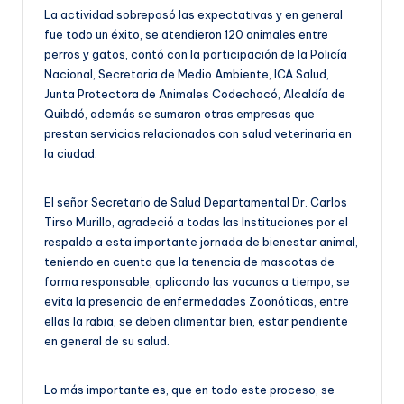
La actividad sobrepasó las expectativas y en general
fue todo un éxito, se atendieron 120 animales entre
perros y gatos, contó con la participación de la Policía
Nacional, Secretaria de Medio Ambiente, ICA Salud,
Junta Protectora de Animales Codechocó, Alcaldía de
Quibdó, además se sumaron otras empresas que
prestan servicios relacionados con salud veterinaria en
la ciudad.
El señor Secretario de Salud Departamental Dr. Carlos
Tirso Murillo, agradeció a todas las Instituciones por el
respaldo a esta importante jornada de bienestar animal,
teniendo en cuenta que la tenencia de mascotas de
forma responsable, aplicando las vacunas a tiempo, se
evita la presencia de enfermedades Zoonóticas, entre
ellas la rabia, se deben alimentar bien, estar pendiente
en general de su salud.
Lo más importante es, que en todo este proceso, se