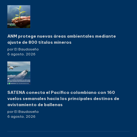
ANM protege nuevas áreas ambientales mediante
ajuste de 800 títulos mineros
por El Baudoseño
6 agosto, 2026
SATENA conecta el Pacífico colombiano con 160
vuelos semanales hacia los principales destinos de
avistamiento de ballenas
por El Baudoseño
6 agosto, 2026