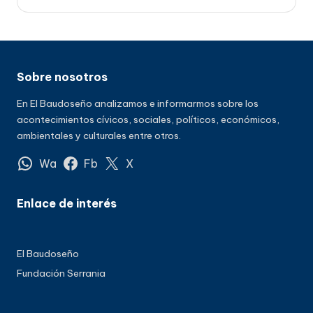
Sobre nosotros
En El Baudoseño analizamos e informarmos sobre los
acontecimientos cívicos, sociales, políticos, económicos,
ambientales y culturales entre otros.
Wa
Fb
X
Enlace de interés
El Baudoseño
Fundación Serrania