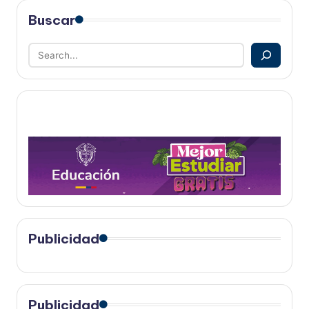
Buscar
Publicidad
Publicidad