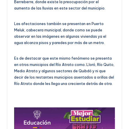
Berreberre, donde existe la preocupación por el
aumento de las lluvias en este sector del municipio.
Las afectaciones también se presentan en Puerto
Meluk, cabecera municipal, donde como se puede
observar en las imágenes en algunas viviendas ya el
agua alcanza pisos y paredes por más de un metro.
Es de destacar que este mismo fenómeno se presenta
en otros municipios del Río Atrato como; Lloró, Río Quito,
Medio Atrato y algunos sectores de Quibdó y ni que
decir de los restantes municipios asentados a orillas del
Río Atrato donde les llega una creciente detrás de otra.