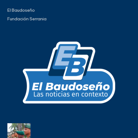
El Baudoseño
Fundación Serrania