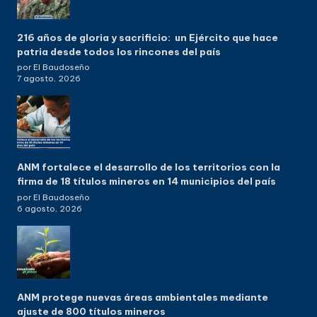
216 años de gloria y sacrificio: un Ejército que hace
patria desde todos los rincones del país
por El Baudoseño
7 agosto, 2026
ANM fortalece el desarrollo de los territorios con la
firma de 18 títulos mineros en 14 municipios del país
por El Baudoseño
6 agosto, 2026
ANM protege nuevas áreas ambientales mediante
ajuste de 800 títulos mineros