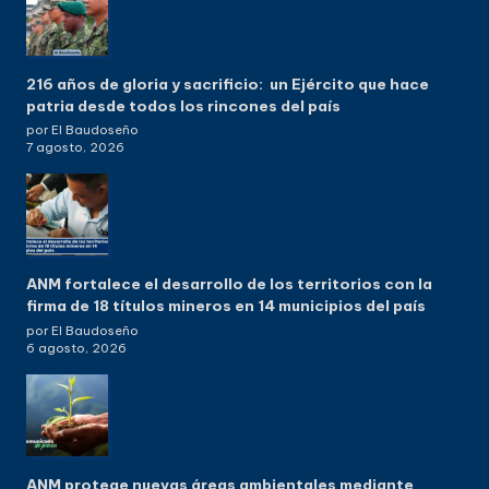
216 años de gloria y sacrificio: un Ejército que hace
patria desde todos los rincones del país
por El Baudoseño
7 agosto, 2026
ANM fortalece el desarrollo de los territorios con la
firma de 18 títulos mineros en 14 municipios del país
por El Baudoseño
6 agosto, 2026
ANM protege nuevas áreas ambientales mediante