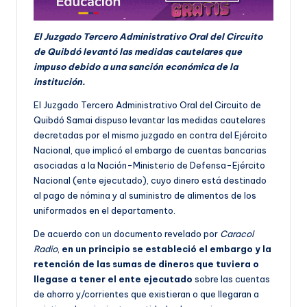
El Juzgado Tercero Administrativo Oral del Circuito
de Quibdó levantó las medidas cautelares que
impuso debido a una sanción económica de la
institución.
El Juzgado Tercero Administrativo Oral del Circuito de
Quibdó Samai dispuso levantar las medidas cautelares
decretadas por el mismo juzgado en contra del Ejército
Nacional, que implicó el embargo de cuentas bancarias
asociadas a la Nación-Ministerio de Defensa-Ejército
Nacional (ente ejecutado), cuyo dinero está destinado
al pago de nómina y al suministro de alimentos de los
uniformados en el departamento.
De acuerdo con un documento revelado por
Caracol
Radio
,
en un principio se estableció el embargo y la
retención de las sumas de dineros que tuviera o
llegase a tener el ente ejecutado
sobre las cuentas
de ahorro y/corrientes que existieran o que llegaran a