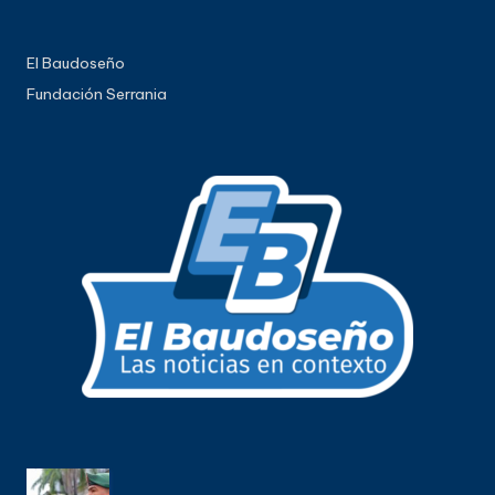
El Baudoseño
Fundación Serrania