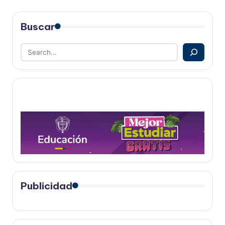
Buscar
Publicidad