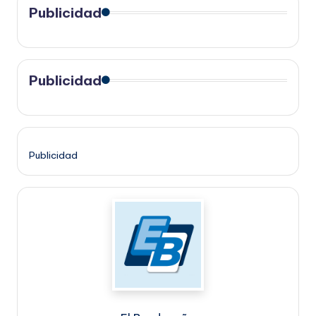
Publicidad
Publicidad
Publicidad