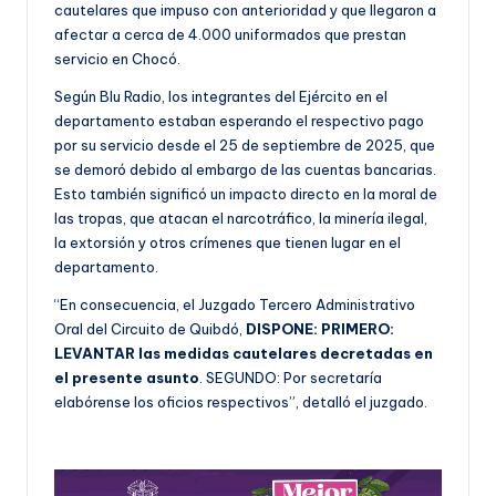
cautelares que impuso con anterioridad y que llegaron a
afectar a cerca de 4.000 uniformados que prestan
servicio en Chocó.
Según Blu Radio, los integrantes del Ejército en el
departamento estaban esperando el respectivo pago
por su servicio desde el 25 de septiembre de 2025, que
se demoró debido al embargo de las cuentas bancarias.
Esto también significó un impacto directo en la moral de
las tropas, que atacan el narcotráfico, la minería ilegal,
la extorsión y otros crímenes que tienen lugar en el
departamento.
“En consecuencia, el Juzgado Tercero Administrativo
Oral del Circuito de Quibdó,
DISPONE: PRIMERO:
LEVANTAR las medidas cautelares decretadas en
el presente asunto
. SEGUNDO: Por secretaría
elabórense los oficios respectivos”, detalló el juzgado.