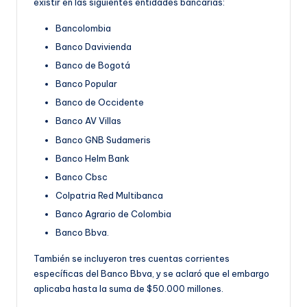
existir en las siguientes entidades bancarias:
Bancolombia
Banco Davivienda
Banco de Bogotá
Banco Popular
Banco de Occidente
Banco AV Villas
Banco GNB Sudameris
Banco Helm Bank
Banco Cbsc
Colpatria Red Multibanca
Banco Agrario de Colombia
Banco Bbva.
También se incluyeron tres cuentas corrientes
específicas del Banco Bbva, y se aclaró que el embargo
aplicaba hasta la suma de $50.000 millones.