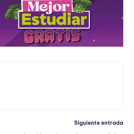
Siguiente entrada