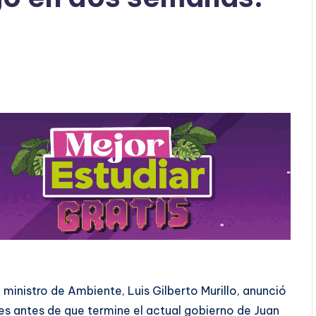
 ministro de Ambiente, Luis Gilberto Murillo, anunció
es antes de que termine el actual gobierno de Juan