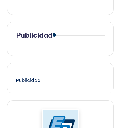
Publicidad
Publicidad