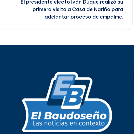
El presidente electo Iván Duque realizó su
primera visita a Casa de Nariño para
adelantar proceso de empalme.