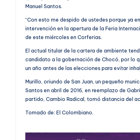
Manuel Santos.
“Con esto me despido de ustedes porque ya en 
intervención en la apertura de la Feria Interna
de este miércoles en Corferias.
El actual titular de la cartera de ambiente te
candidato a la gobernación de Chocó, por lo qu
un año antes de las elecciones para evitar inha
Murillo, oriundo de San Juan, un pequeño muni
Santos en abril de 2016, en reemplazo de Gabri
partido, Cambio Radical, tomó distancia del ac
Tomado de: El Colombiano.