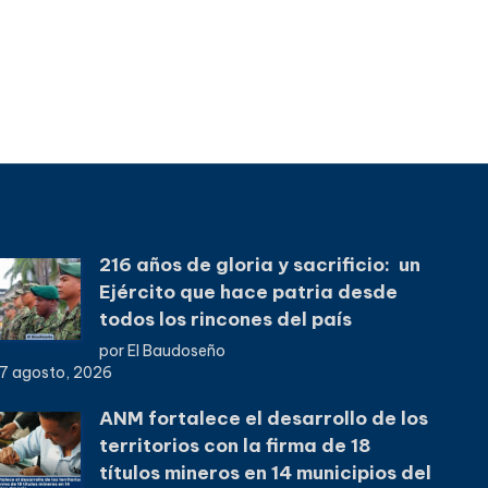
216 años de gloria y sacrificio: un
Ejército que hace patria desde
todos los rincones del país
por El Baudoseño
7 agosto, 2026
ANM fortalece el desarrollo de los
territorios con la firma de 18
títulos mineros en 14 municipios del