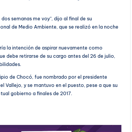
dos semanas me voy”, dijo al final de su
cional de Medio Ambiente, que se realizó en la noche
ndría la intención de aspirar nuevamente como
e debe retirarse de su cargo antes del 26 de julio,
bilidades.
cipio de Chocó, fue nombrado por el presidente
el Vallejo, y se mantuvo en el puesto, pese a que su
tual gobierno a finales de 2017.