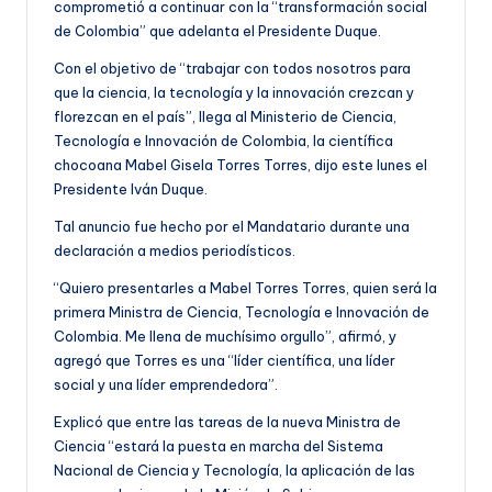
comprometió a continuar con la “transformación social
de Colombia” que adelanta el Presidente Duque.
Con el objetivo de “trabajar con todos nosotros para
que la ciencia, la tecnología y la innovación crezcan y
florezcan en el país”, llega al Ministerio de Ciencia,
Tecnología e Innovación de Colombia, la científica
chocoana Mabel Gisela Torres Torres, dijo este lunes el
Presidente Iván Duque.
Tal anuncio fue hecho por el Mandatario durante una
declaración a medios periodísticos.
“Quiero presentarles a Mabel Torres Torres, quien será la
primera Ministra de Ciencia, Tecnología e Innovación de
Colombia. Me llena de muchísimo orgullo”, afirmó, y
agregó que Torres es una “líder científica, una líder
social y una líder emprendedora”.
Explicó que entre las tareas de la nueva Ministra de
Ciencia “estará la puesta en marcha del Sistema
Nacional de Ciencia y Tecnología, la aplicación de las