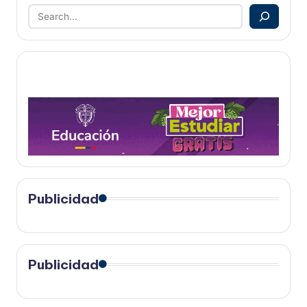
Publicidad
Publicidad