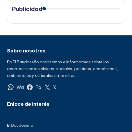
Publicidad
Sobre nosotros
En El Baudoseño analizamos e informarmos sobre los
acontecimientos cívicos, sociales, políticos, económicos,
ambientales y culturales entre otros.
Wa
Fb
X
Enlace de interés
El Baudoseño