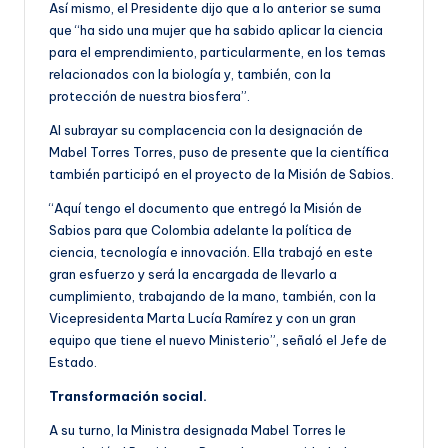
Así mismo, el Presidente dijo que a lo anterior se suma
que “ha sido una mujer que ha sabido aplicar la ciencia
para el emprendimiento, particularmente, en los temas
relacionados con la biología y, también, con la
protección de nuestra biosfera”.
Al subrayar su complacencia con la designación de
Mabel Torres Torres, puso de presente que la científica
también participó en el proyecto de la Misión de Sabios.
“Aquí tengo el documento que entregó la Misión de
Sabios para que Colombia adelante la política de
ciencia, tecnología e innovación. Ella trabajó en este
gran esfuerzo y será la encargada de llevarlo a
cumplimiento, trabajando de la mano, también, con la
Vicepresidenta Marta Lucía Ramírez y con un gran
equipo que tiene el nuevo Ministerio”, señaló el Jefe de
Estado.
Transformación social.
A su turno, la Ministra designada Mabel Torres le