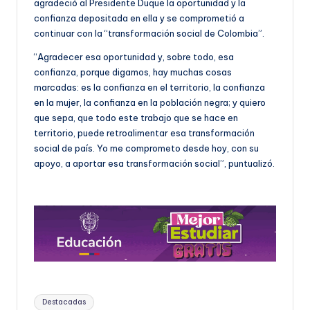
agradeció al Presidente Duque la oportunidad y la
confianza depositada en ella y se comprometió a
continuar con la “transformación social de Colombia”.
“Agradecer esa oportunidad y, sobre todo, esa
confianza, porque digamos, hay muchas cosas
marcadas: es la confianza en el territorio, la confianza
en la mujer, la confianza en la población negra; y quiero
que sepa, que todo este trabajo que se hace en
territorio, puede retroalimentar esa transformación
social de país. Yo me comprometo desde hoy, con su
apoyo, a aportar esa transformación social”, puntualizó.
Etiquetas:
Destacadas