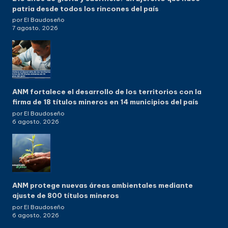
patria desde todos los rincones del país
por El Baudoseño
7 agosto, 2026
ANM fortalece el desarrollo de los territorios con la
firma de 18 títulos mineros en 14 municipios del país
por El Baudoseño
6 agosto, 2026
ANM protege nuevas áreas ambientales mediante
ajuste de 800 títulos mineros
por El Baudoseño
6 agosto, 2026