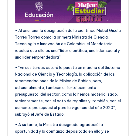
• Al anunciar la designación de la científica Mabel Gisela
Torres Torres como la primera Ministra de Ciencia,
Tecnología e Innovación de Colombia, el Mandatario
recalcó que ella es una “líder científica, una líder social y
una líder emprendedora”.
• “En sus tareas estará la puesta en marcha del Sistema
Nacional de Ciencia y Tecnología, la aplicación de las
recomendaciones de la Misión de Sabios, pero,
adicionalmente, también el fortalecimiento
presupuestal del sector, como lo hemos materializado,
recientemente, con el acto de regalías y, también, con el
aumento presupuestal para la vigencia del año 2020”,
subrayó el Jefe de Estado.
• A su turno, la Ministra designada agradeció la
oportunidad y la confianza depositada en ella y se