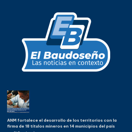
ANM fortalece el desarrollo de los territorios con la
firma de 18 títulos mineros en 14 municipios del país