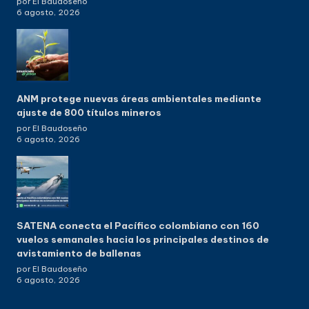
por El Baudoseño
6 agosto, 2026
ANM protege nuevas áreas ambientales mediante
ajuste de 800 títulos mineros
por El Baudoseño
6 agosto, 2026
SATENA conecta el Pacífico colombiano con 160
vuelos semanales hacia los principales destinos de
avistamiento de ballenas
por El Baudoseño
6 agosto, 2026