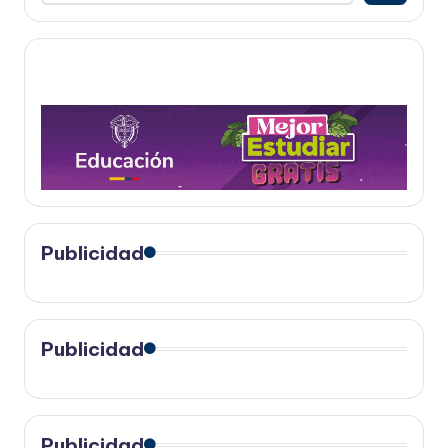
Publicidad
Publicidad
Publicidad