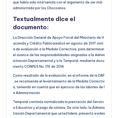
que había sido intervenida con el argumento de ser mal
administrada por los Chocoanos.
Textualmente dice el
documento:
La Dirección General de Apoyo Fiscal del Ministerio de H
acienda y Crédito Públicarealizó en agosto de 2017 visit
a de evaluación a la Medida Correctiva, para determinar
el avance de las responsabilidades asignadas a la Admin
istración Departamental y a la Temporal, mediante docu
mento CONPES No. 174 de 2014.
Como resultado de la evaluación, en el informe de la DAF
, se recomienda el levantamiento de la Medida Correctiv
a, teniendo en cuenta que en ejercicio de las labores de l
a Administración
Temporal continúa normalizada la prestación del Servici
o Educativo y el pago de nómina. De otro lado, la Adminis
tración Departamental que usted lidera, presentó eviden