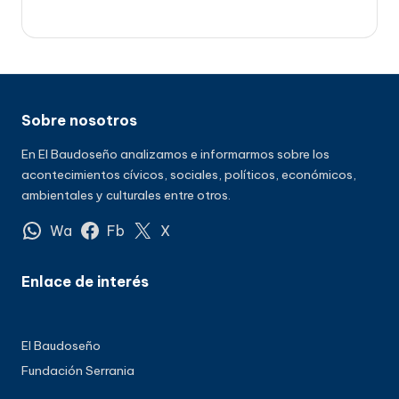
Sobre nosotros
En El Baudoseño analizamos e informarmos sobre los
acontecimientos cívicos, sociales, políticos, económicos,
ambientales y culturales entre otros.
Wa
Fb
X
Enlace de interés
El Baudoseño
Fundación Serrania