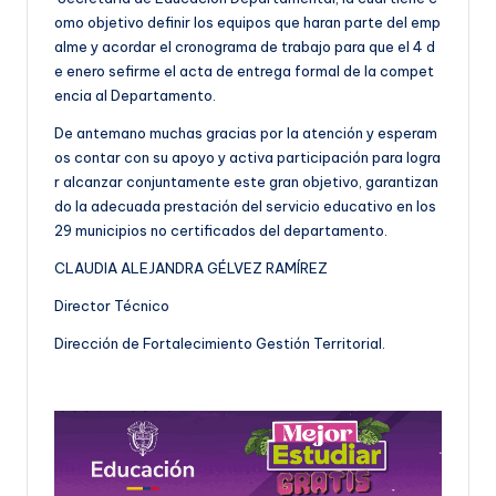
omo objetivo definir los equipos que haran parte del emp
alme y acordar el cronograma de trabajo para que el 4 d
e enero sefirme el acta de entrega formal de la compet
encia al Departamento.
De antemano muchas gracias por la atención y esperam
os contar con su apoyo y activa participación para logra
r alcanzar conjuntamente este gran objetivo, garantizan
do la adecuada prestación del servicio educativo en los
29 municipios no certificados del departamento.
CLAUDIA ALEJANDRA GÉLVEZ RAMÍREZ
Director Técnico
Dirección de Fortalecimiento Gestión Territorial.