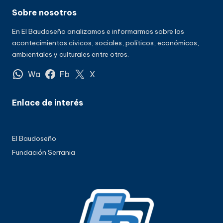
Sobre nosotros
En El Baudoseño analizamos e informarmos sobre los
acontecimientos cívicos, sociales, políticos, económicos,
ambientales y culturales entre otros.
Wa
Fb
X
Enlace de interés
El Baudoseño
Fundación Serrania