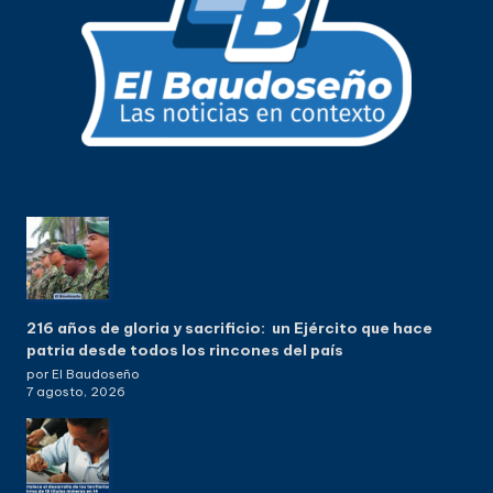
216 años de gloria y sacrificio: un Ejército que hace
patria desde todos los rincones del país
por El Baudoseño
7 agosto, 2026