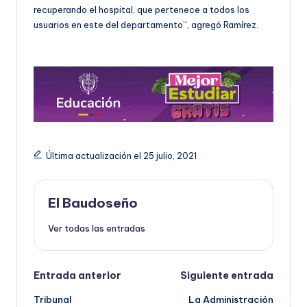
recuperando el hospital, que pertenece a todos los
usuarios en este del departamento”, agregó Ramírez.
Última actualización el 25 julio, 2021
El Baudoseño
Ver todas las entradas
Navegación
Entrada anterior
Siguiente entrada
Tribunal
La Administración