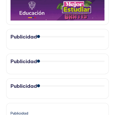
Publicidad
Publicidad
Publicidad
Publicidad