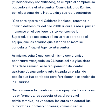
(funcionarios y contratistas), se cumplió el compromiso
pactado entre el interventor, Camilo Eduardo Ramírez,
con el personal de la institución y sus representantes.
“Con este aporte del Gobierno Nacional, tenemos la
nómina del hospital del año 2000 al día. Desde el primer
momento en el que llegó la intervención de la
Supersalud, se nos convirtió en un reto para todo el
equipo, que los salarios que estaban en mora se
cancelaran”, dijo el Agente Interventor.
Asimismo, señaló que, con el mismo compromiso
continuará trabajando las 24 horas del día y los siete
días de la semana, en la recuperación del centro
asistencial, siguiendo la ruta trazada en el plan de
acción que fue aprobada para fortalecer la atención de
los usuarios.
“No bajaremos la guardia, y con el apoyo de los médicos,
las enfermeras, los especialistas, el personal
administrativo, los veedores, los entes de control, las
autoridades locales y naciones; vamos a seguir