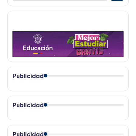
Publicidad
Publicidad
Publicidad