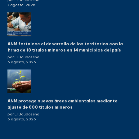
por El Baudoseño
7 agosto, 2026
ANM fortalece el desarrollo de los territorios con la
firma de 18 títulos mineros en 14 municipios del país
por El Baudoseño
6 agosto, 2026
ANM protege nuevas áreas ambientales mediante
ajuste de 800 títulos mineros
por El Baudoseño
6 agosto, 2026