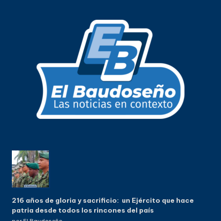
216 años de gloria y sacrificio: un Ejército que hace
patria desde todos los rincones del país