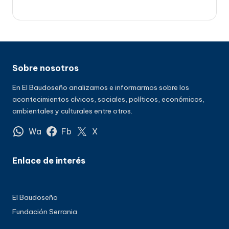
Sobre nosotros
En El Baudoseño analizamos e informarmos sobre los
acontecimientos cívicos, sociales, políticos, económicos,
ambientales y culturales entre otros.
Wa
Fb
X
Enlace de interés
El Baudoseño
Fundación Serrania