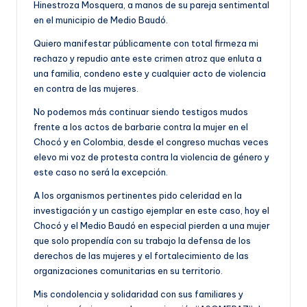
Hinestroza Mosquera, a manos de su pareja sentimental
en el municipio de Medio Baudó.
Quiero manifestar públicamente con total firmeza mi
rechazo y repudio ante este crimen atroz que enluta a
una familia, condeno este y cualquier acto de violencia
en contra de las mujeres.
No podemos más continuar siendo testigos mudos
frente a los actos de barbarie contra la mujer en el
Chocó y en Colombia, desde el congreso muchas veces
elevo mi voz de protesta contra la violencia de género y
este caso no será la excepción.
A los organismos pertinentes pido celeridad en la
investigación y un castigo ejemplar en este caso, hoy el
Chocó y el Medio Baudó en especial pierden a una mujer
que solo propendía con su trabajo la defensa de los
derechos de las mujeres y el fortalecimiento de las
organizaciones comunitarias en su territorio.
Mis condolencia y solidaridad con sus familiares y