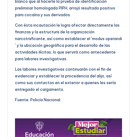
blanco que al hacerle la prueba de identificación
preliminar homologada PIPH, arrojó resultado positivo
para cocaína y sus derivados.
Con ésta incautación le logra afectar directamente las
finanzas y la estructura de la organización
narcotraficante, así como establecer el ´modus operandi
´ y la ubicación geográfica para el desarrollo de las
actividades ilícitas, lo que servirá como antecedente
para labores investigativas.
Las labores investigativas continuarán con el fin de
evidenciar y establecer la procedencia del alijo, así
como sus contactos en el exterior a quienes les sería
entregado el cargamento.
Fuente. Policía Nacional.