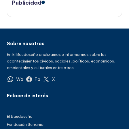
Publicidad
Sobre nosotros
En El Baudoseño analizamos e informarmos sobre los
acontecimientos cívicos, sociales, políticos, económicos,
ambientales y culturales entre otros.
Wa
Fb
X
Enlace de interés
El Baudoseño
Fundación Serrania