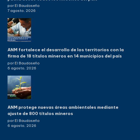
por El Baudoseño
7 agosto, 2026
ANM fortalece el desarrollo de los territorios con la
firma de 18 títulos mineros en 14 municipios del país
por El Baudoseño
6 agosto, 2026
ANM protege nuevas áreas ambientales mediante
ajuste de 800 títulos mineros
por El Baudoseño
6 agosto, 2026