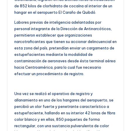
de 852 kilos de clorhidrato de cocaína al interior de un
hangar en el aeropuerto El Caraño de Quibdó.
Labores previas de inteligencia adelantadas por
personal integrante de la Dirección de Antinarcóticos,
permitieron establecer que organizaciones
narcotraficantes que tienen su accionar delincuencial en
esta zona del país, pretendían enviar un cargamento de
estupefacientes mediante la modalidad de
contaminación de aeronaves desde ésta terminal aérea
hacia Centroamérica, para lo cual fue necesario
efectuar un procedimiento de registro.
Una vez se realizó el operativo de registro y
allanamiento en uno de los hangares del aeropuerto, se
percibió un olor fuerte y penetrante característico a
estupefaciente, hallando en su interior 42 lonas de fibra
color blanco y en ellas, 850 paquetes de forma
rectangular, con una sustancia pulverulenta de color