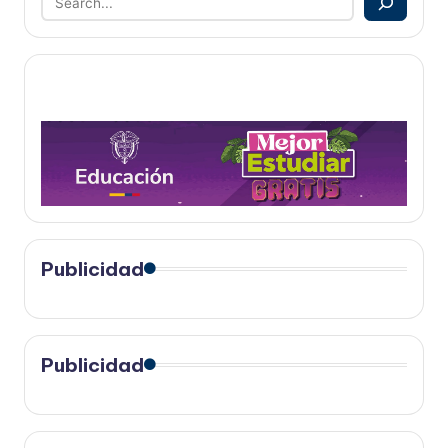
Publicidad
Publicidad