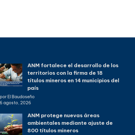
ANM fortalece el desarrollo de los
territorios con la firma de 18
títulos mineros en 14 municipios del
país
por El Baudoseño
6 agosto, 2026
ANM protege nuevas áreas
ambientales mediante ajuste de
800 títulos mineros