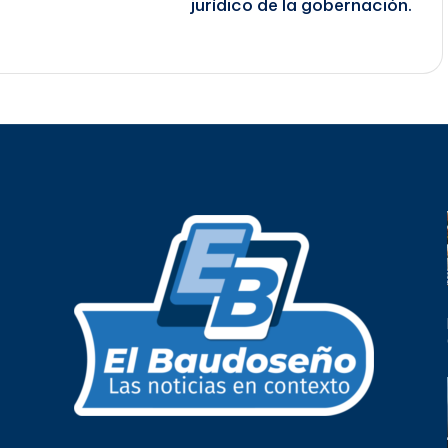
jurídico de la gobernación.