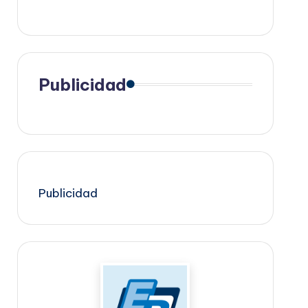
Publicidad
Publicidad