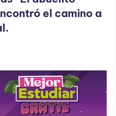
ncontró el camino a
l.