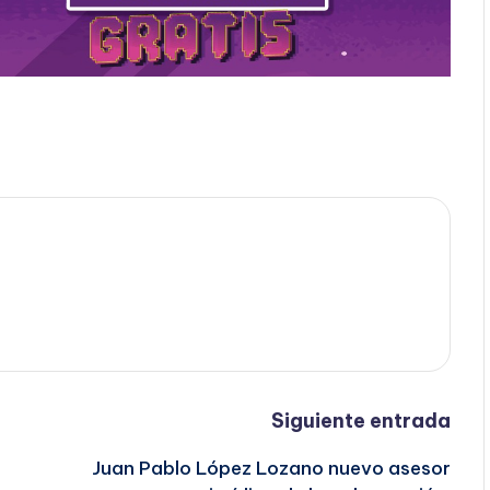
Siguiente entrada
Juan Pablo López Lozano nuevo asesor