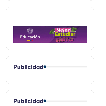
Publicidad
Publicidad