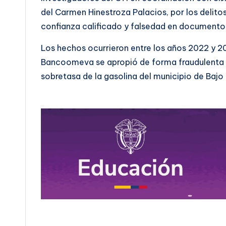
del Carmen Hinestroza Palacios, por los delitos
confianza calificado y falsedad en documento
Los hechos ocurrieron entre los años 2022 y 
Bancoomeva se apropió de forma fraudulenta 
sobretasa de la gasolina del municipio de Bajo