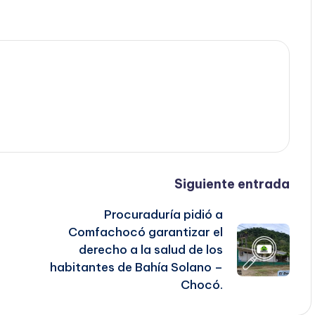
Siguiente entrada
Procuraduría pidió a
Comfachocó garantizar el
derecho a la salud de los
habitantes de Bahía Solano –
Chocó.