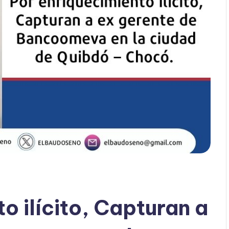
o ilícito, Capturan a