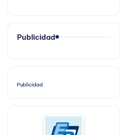
Publicidad
Publicidad