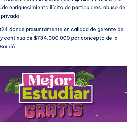
 de enriquecimiento ilícito de particulares, abuso de
 privado.
2024 donde presuntamente en calidad de gerente de
y continua de $734.000.000 por concepto de la
 Baudó.