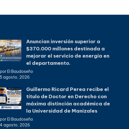
Anuncian inversión superior a
$370.000 millones destinada a
mejorar el servicio de energía en
el departamento.
por El Baudoseño
5 agosto, 2026
Guillermo Ricard Perea recibe el
título de Doctor en Derecho con
máxima distinción académica de
la Universidad de Manizales
por El Baudoseño
4 agosto, 2026