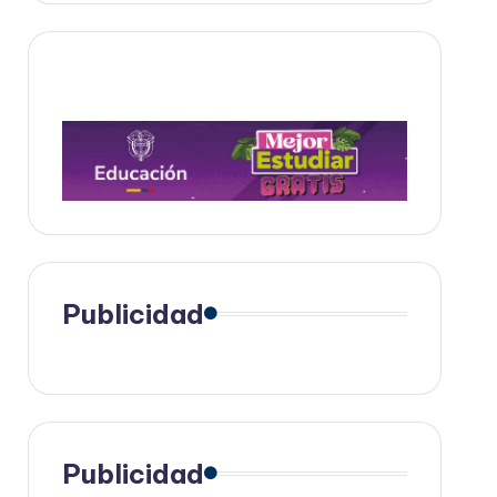
Publicidad
Publicidad