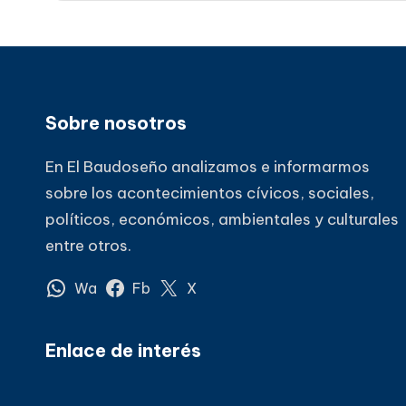
Sobre nosotros
En El Baudoseño analizamos e informarmos
sobre los acontecimientos cívicos, sociales,
políticos, económicos, ambientales y culturales
entre otros.
Wa
Fb
X
Enlace de interés