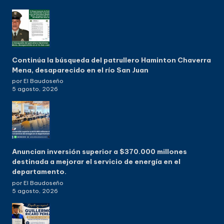
Continúa la búsqueda del patrullero Haminton Chaverra
Mena, desaparecido en el río San Juan
por El Baudoseño
5 agosto, 2026
Anuncian inversión superior a $370.000 millones
destinada a mejorar el servicio de energía en el
departamento.
por El Baudoseño
5 agosto, 2026