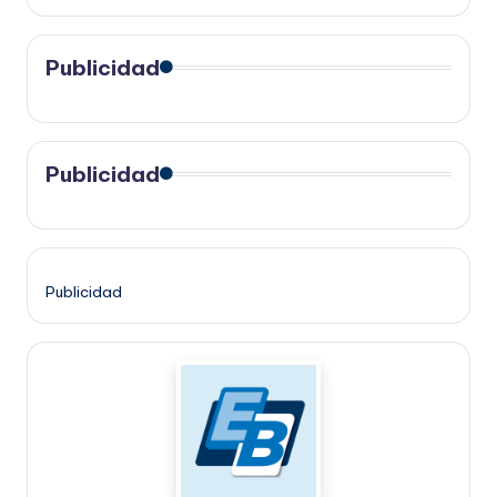
Publicidad
Publicidad
Publicidad