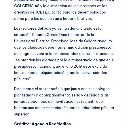
COLCIENCIAS y la eliminación de los intereses en los
créditos del ICETEX, tanto para los desembolsados
como para los que se van a hacer efectivos.
Los rectores del país ya venían denunciando esta
situación, Ricardo García Duarte, rector de la
Universidad Distrital Francisco José de Caldas aseguró
que los claustros deben tener una adición presupuestal
que logre solventar las necesidades de las instituciones,
“se prenden las alarmas por la circunstancia de que en el
presupuesto nacional para el año 2019 esté excluida
hasta ahora cualquier adición para las universidades
públicas”.
Finalmente el rector señaló que junto con sus colegas
plantearon un acompañamiento serio y decidido a las
jornadas pacificas de movilización estudiantil que
buscan una mejor financiación para la educación pública
superior.
Crédito: Agencia RedMedios