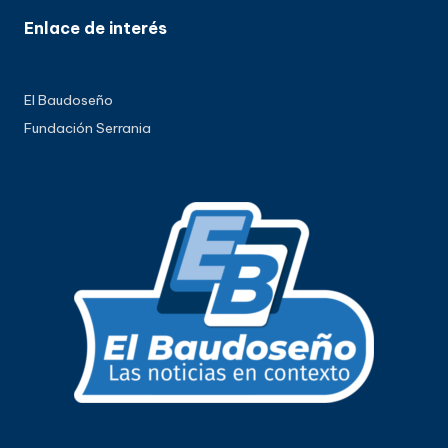
Enlace de interés
El Baudoseño
Fundación Serrania