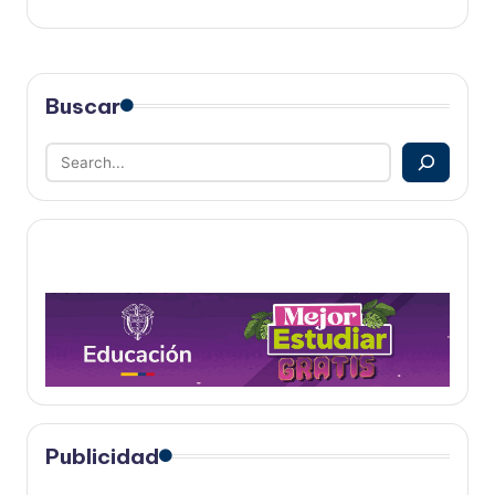
Buscar
Publicidad