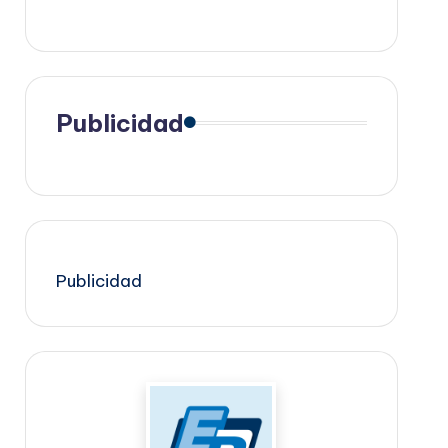
Publicidad
Publicidad