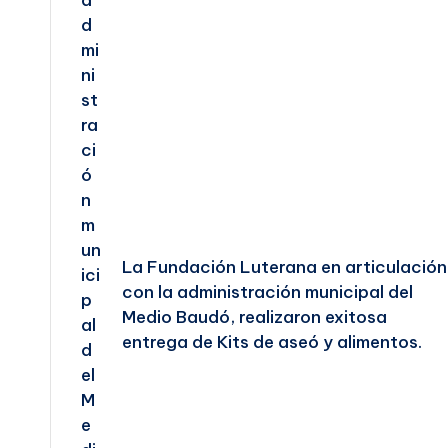
La Fundación Luterana en articulación
con la administración municipal del
Medio Baudó, realizaron exitosa
entrega de Kits de aseó y alimentos.