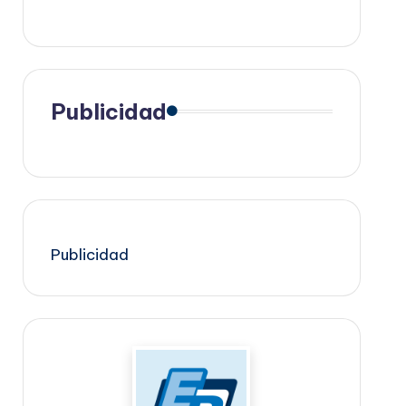
Publicidad
Publicidad