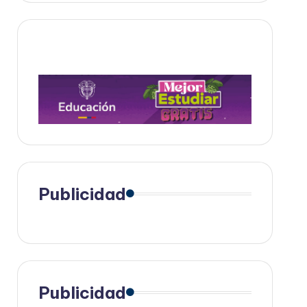
Publicidad
Publicidad