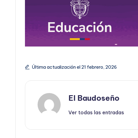
Última actualización el 21 febrero, 2026
El Baudoseño
Ver todas las entradas