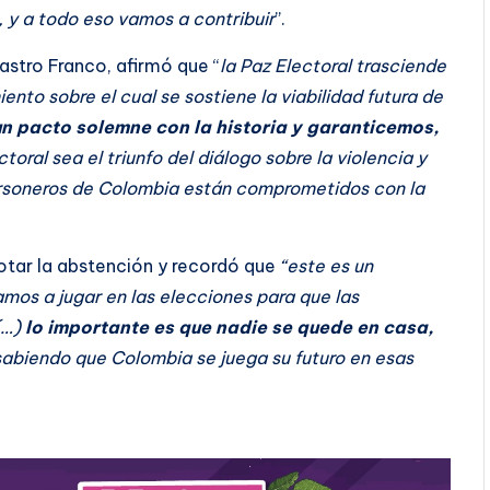
, y a todo eso vamos a contribuir
”.
astro Franco, afirmó que “
la Paz Electoral trasciende
iento sobre el cual se sostiene la viabilidad futura de
n pacto solemne con la historia y garanticemos,
toral sea el triunfo del diálogo sobre la violencia y
personeros de Colombia están comprometidos con la
rotar la abstención y recordó que
“este es un
mos a jugar en las elecciones para que las
(…)
lo importante es que nadie se quede en casa,
abiendo que Colombia se juega su futuro en esas