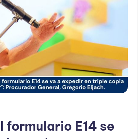
l formulario E14 se