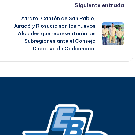
Siguiente entrada
Atrato, Cantón de San Pablo,
s
Juradó y Riosucio son los nuevos
Alcaldes que representarán las
Subregiones ante el Consejo
Directivo de Codechocó.