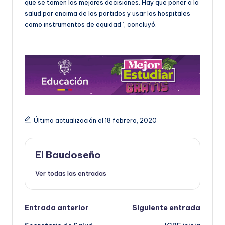
que se tomen las mejores decisiones. Hay que poner a la
salud por encima de los partidos y usar los hospitales
como instrumentos de equidad”, concluyó.
Última actualización el 18 febrero, 2020
El Baudoseño
Ver todas las entradas
Navegación
Entrada anterior
Siguiente entrada