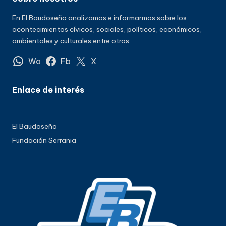
En El Baudoseño analizamos e informarmos sobre los
acontecimientos cívicos, sociales, políticos, económicos,
ambientales y culturales entre otros.
Wa
Fb
X
Enlace de interés
El Baudoseño
Fundación Serrania