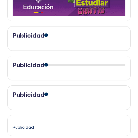
Publicidad
Publicidad
Publicidad
Publicidad