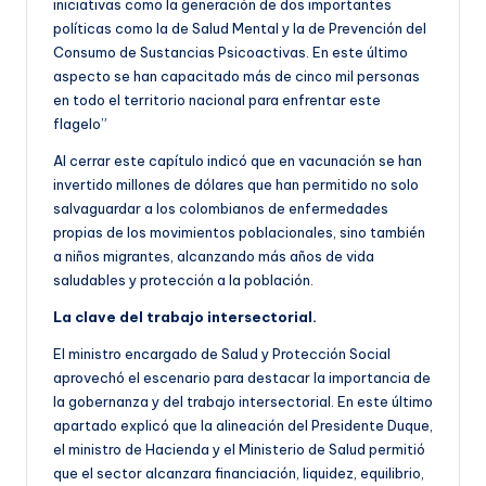
iniciativas como la generación de dos importantes
políticas como la de Salud Mental y la de Prevención del
Consumo de Sustancias Psicoactivas. En este último
aspecto se han capacitado más de cinco mil personas
en todo el territorio nacional para enfrentar este
flagelo”
Al cerrar este capítulo indicó que en vacunación se han
invertido millones de dólares que han permitido no solo
salvaguardar a los colombianos de enfermedades
propias de los movimientos poblacionales, sino también
a niños migrantes, alcanzando más años de vida
saludables y protección a la población.
La clave del trabajo intersectorial.
El ministro encargado de Salud y Protección Social
aprovechó el escenario para destacar la importancia de
la gobernanza y del trabajo intersectorial. En este último
apartado explicó que la alineación del Presidente Duque,
el ministro de Hacienda y el Ministerio de Salud permitió
que el sector alcanzara financiación, liquidez, equilibrio,