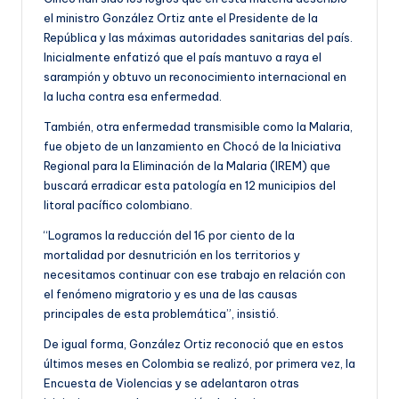
el ministro González Ortiz ante el Presidente de la
República y las máximas autoridades sanitarias del país.
Inicialmente enfatizó que el país mantuvo a raya el
sarampión y obtuvo un reconocimiento internacional en
la lucha contra esa enfermedad.
También, otra enfermedad transmisible como la Malaria,
fue objeto de un lanzamiento en Chocó de la Iniciativa
Regional para la Eliminación de la Malaria (IREM) que
buscará erradicar esta patología en 12 municipios del
litoral pacífico colombiano.
“Logramos la reducción del 16 por ciento de la
mortalidad por desnutrición en los territorios y
necesitamos continuar con ese trabajo en relación con
el fenómeno migratorio y es una de las causas
principales de esta problemática”, insistió.
De igual forma, González Ortiz reconoció que en estos
últimos meses en Colombia se realizó, por primera vez, la
Encuesta de Violencias y se adelantaron otras