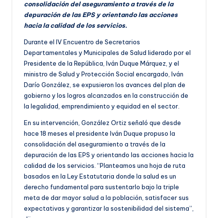
consolidación del aseguramiento a través de la
depuración de las EPS y orientando las acciones
hacia la calidad de los servicios.
Durante el IV Encuentro de Secretarios
Departamentales y Municipales de Salud liderado por el
Presidente de la República, Iván Duque Márquez, y el
ministro de Salud y Protección Social encargado, Iván
Darío González, se expusieron los avances del plan de
gobierno y los logros alcanzados en la construcción de
la legalidad, emprendimiento y equidad en el sector.
En su intervención, González Ortiz señaló que desde
hace 18 meses el presidente Iván Duque propuso la
consolidación del aseguramiento a través de la
depuración de las EPS y orientando las acciones hacia la
calidad de los servicios. “Planteamos una hoja de ruta
basados en la Ley Estatutaria donde la salud es un
derecho fundamental para sustentarlo bajo la triple
meta de dar mayor salud a la población, satisfacer sus
expectativas y garantizar la sostenibilidad del sistema”,