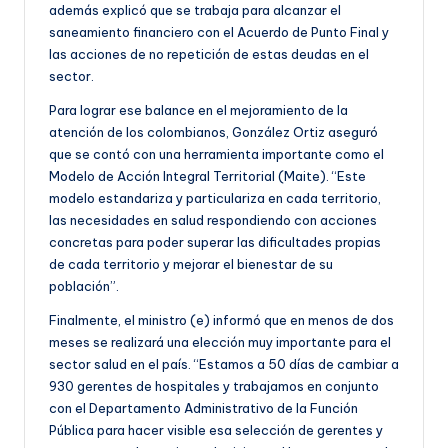
además explicó que se trabaja para alcanzar el
saneamiento financiero con el Acuerdo de Punto Final y
las acciones de no repetición de estas deudas en el
sector.
Para lograr ese balance en el mejoramiento de la
atención de los colombianos, González Ortiz aseguró
que se contó con una herramienta importante como el
Modelo de Acción Integral Territorial (Maite). “Este
modelo estandariza y particulariza en cada territorio,
las necesidades en salud respondiendo con acciones
concretas para poder superar las dificultades propias
de cada territorio y mejorar el bienestar de su
población”.
Finalmente, el ministro (e) informó que en menos de dos
meses se realizará una elección muy importante para el
sector salud en el país. “Estamos a 50 días de cambiar a
930 gerentes de hospitales y trabajamos en conjunto
con el Departamento Administrativo de la Función
Pública para hacer visible esa selección de gerentes y