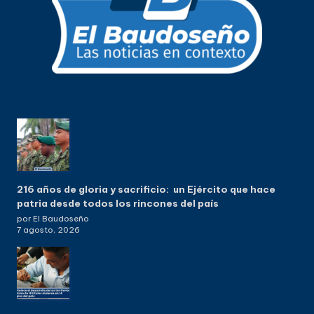
216 años de gloria y sacrificio: un Ejército que hace
patria desde todos los rincones del país
por El Baudoseño
7 agosto, 2026