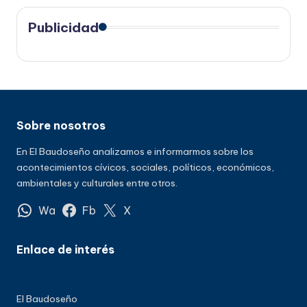
Publicidad
Sobre nosotros
En El Baudoseño analizamos e informarmos sobre los
acontecimientos cívicos, sociales, políticos, económicos,
ambientales y culturales entre otros.
Wa
Fb
X
Enlace de interés
El Baudoseño