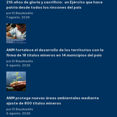
216 años de gloria y sacrificio: un Ejército que hace
patria desde todos los rincones del país
por El Baudoseño
7 agosto, 2026
ANM fortalece el desarrollo de los territorios con la
firma de 18 títulos mineros en 14 municipios del país
por El Baudoseño
6 agosto, 2026
ANM protege nuevas áreas ambientales mediante
ajuste de 800 títulos mineros
por El Baudoseño
6 agosto, 2026