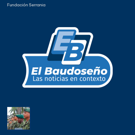
Fundación Serrania