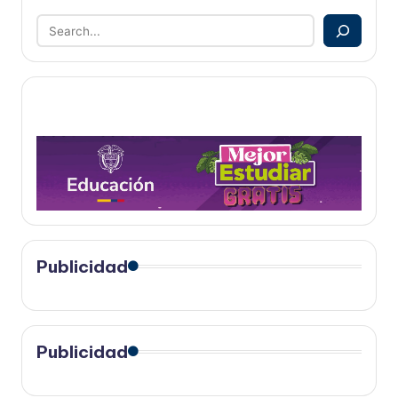
Publicidad
Publicidad