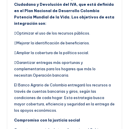
Ciudadana y Devolución del IVA, que está definida
en el Plan Nacional de Desarrollo Colombia
Potencia Mundial de la Vida. Los objetivos de esta
integración son:
Optimizar el uso de los recursos públicos.
Mejorar la identificación de beneficiarios.
Ampliar la cobertura de la política social.
Garantizar entregas más oportunas y
complementarias para los hogares que más lo
necesitan.Operación bancaria.
El Banco Agrario de Colombia entregará los recursos a
través de cuentas bancarias y giros, según las
condiciones de cada hogar. Esta estrategia busca
mayor cobertura, eficiencia y seguridad en la entrega de
los apoyos económicos.
Compromiso con la justicia social