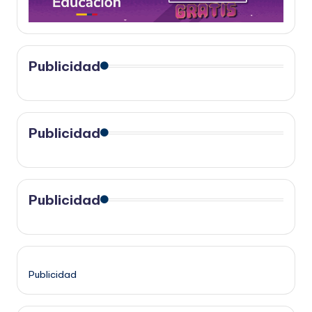
Publicidad
Publicidad
Publicidad
Publicidad