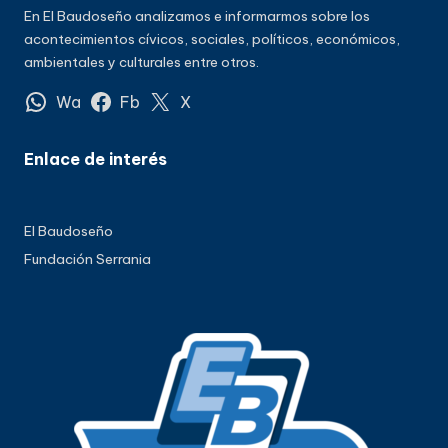
En El Baudoseño analizamos e informarmos sobre los
acontecimientos cívicos, sociales, políticos, económicos,
ambientales y culturales entre otros.
Wa
Fb
X
Enlace de interés
El Baudoseño
Fundación Serrania