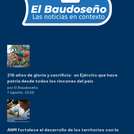
216 años de gloria y sacrificio: un Ejército que hace
patria desde todos los rincones del país
por El Baudoseño
7 agosto, 2026
ANM fortalece el desarrollo de los territorios con la