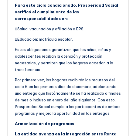
Para este ciclo condicionado, Prosperidad Social
verificó el cumplimiento de las
corresponsabilidades en:
Salud: vacunación y afiliación a EPS.
Educación: matrícula escolar.
Estas obligaciones garantizan que los niños, niñas y
adolescentes reciban la atención y protección
necesarias, y permiten que los hogares accedan a la
transferencia.
Por primera vez, los hogares recibirán los recursos del
ciclo 6 en los primeros días de diciembre, adelantando
una entrega que históricamente se ha realizado a finales
de mes o incluso en enero del año siguiente. Con esto,
Prosperidad Social cumple a los participantes de ambos
programas y mejora la oportunidad en las entregas.
Armonización de programas
La entidad avanza en la integración entre Renta