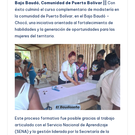
Bajo Baudó, Comunidad de Puerto Bolívar ||
Con
éxito culminó el curso complementario de modistería en
la comunidad de Puerto Bolívar, en el Bajo Baudó –
Chocó, una iniciativa orientada al fortalecimiento de
habilidades y la generación de oportunidades para las
mujeres del territorio.
Este proceso formativo fue posible gracias al trabajo
articulado con el Servicio Nacional de Aprendizaje
(SENA) y la gestión liderada por la Secretaría de la