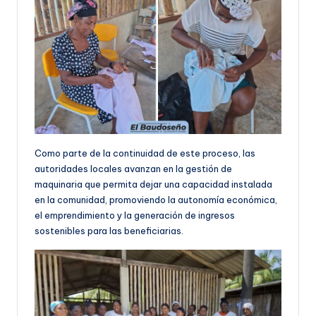
Como parte de la continuidad de este proceso, las
autoridades locales avanzan en la gestión de
maquinaria que permita dejar una capacidad instalada
en la comunidad, promoviendo la autonomía económica,
el emprendimiento y la generación de ingresos
sostenibles para las beneficiarias.