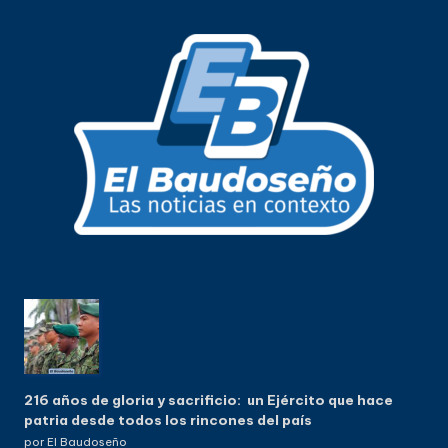
216 años de gloria y sacrificio: un Ejército que hace
patria desde todos los rincones del país
por El Baudoseño