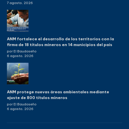
7 agosto, 2026
ANM fortalece el desarrollo de los territorios con la
firma de 18 títulos mineros en 14 municipios del país
por El Baudoseño
6 agosto, 2026
ANM protege nuevas áreas ambientales mediante
ajuste de 800 títulos mineros
por El Baudoseño
6 agosto, 2026