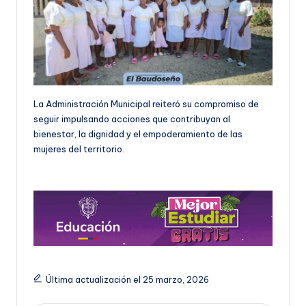
La Administración Municipal reiteró su compromiso de
seguir impulsando acciones que contribuyan al
bienestar, la dignidad y el empoderamiento de las
mujeres del territorio.
Última actualización el 25 marzo, 2026