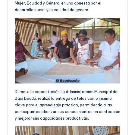
Mujer, Equidad y Género, en una apuesta por el
desarrollo social y la equidad de género.
Durante la capacitación, la Administración Municipal del
Bajo Baudó, realizó la entrega de telas como insumo
clave para el aprendizaje práctico, permitiendo a las
participantes afianzar sus conocimientos en confección
y mejorar sus capacidades productivas.