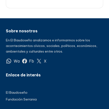
Sobre nosotros
En El Baudoseño analizamos e informarmos sobre los
acontecimientos cívicos, sociales, políticos, económicos,
ambientales y culturales entre otros.
Wa
Fb
X
Enlace de interés
El Baudoseño
Fundación Serrania