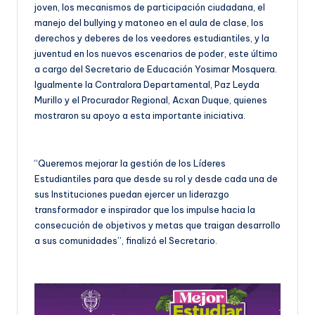
joven, los mecanismos de participación ciudadana, el
manejo del bullying y matoneo en el aula de clase, los
derechos y deberes de los veedores estudiantiles, y la
juventud en los nuevos escenarios de poder, este último
a cargo del Secretario de Educación Yosimar Mosquera.
Igualmente la Contralora Departamental, Paz Leyda
Murillo y el Procurador Regional, Acxan Duque, quienes
mostraron su apoyo a esta importante iniciativa.
“Queremos mejorar la gestión de los Líderes
Estudiantiles para que desde su rol y desde cada una de
sus Instituciones puedan ejercer un liderazgo
transformador e inspirador que los impulse hacia la
consecución de objetivos y metas que traigan desarrollo
a sus comunidades”, finalizó el Secretario.