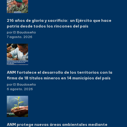
216 años de gloria y sacrificio: un Ejército que hace
patria desde todos los rincones del país
por El Baudoseño
7 agosto, 2026
ANM fortalece el desarrollo de los territorios con la
firma de 18 títulos mineros en 14 municipios del país
por El Baudoseño
6 agosto, 2026
ANM protege nuevas áreas ambientales mediante