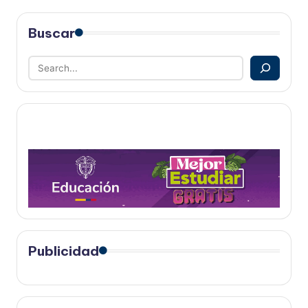
Buscar
Publicidad