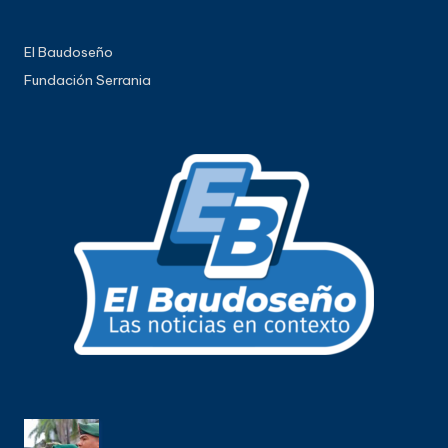
El Baudoseño
Fundación Serrania