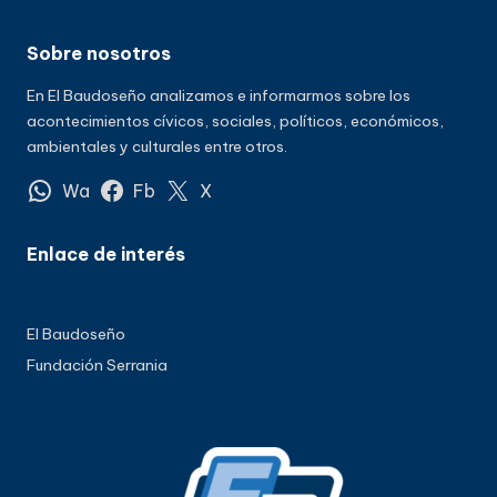
Sobre nosotros
En El Baudoseño analizamos e informarmos sobre los
acontecimientos cívicos, sociales, políticos, económicos,
ambientales y culturales entre otros.
Wa
Fb
X
Enlace de interés
El Baudoseño
Fundación Serrania