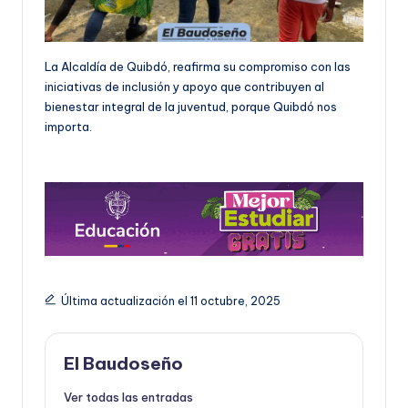
La Alcaldía de Quibdó, reafirma su compromiso con las
iniciativas de inclusión y apoyo que contribuyen al
bienestar integral de la juventud, porque Quibdó nos
importa.
Última actualización el 11 octubre, 2025
El Baudoseño
Ver todas las entradas