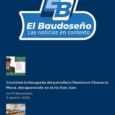
Continúa la búsqueda del patrullero Haminton Chaverra
Mena, desaparecido en el río San Juan
por El Baudoseño
5 agosto, 2026