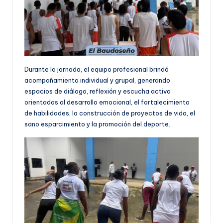
Durante la jornada, el equipo profesional brindó
acompañamiento individual y grupal, generando
espacios de diálogo, reflexión y escucha activa
orientados al desarrollo emocional, el fortalecimiento
de habilidades, la construcción de proyectos de vida, el
sano esparcimiento y la promoción del deporte.