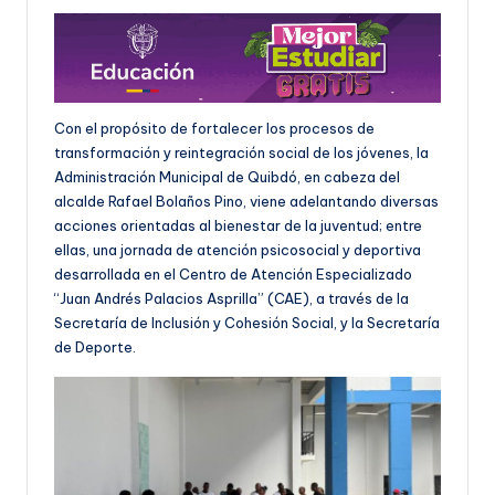
Con el propósito de fortalecer los procesos de
transformación y reintegración social de los jóvenes, la
Administración Municipal de Quibdó, en cabeza del
alcalde Rafael Bolaños Pino, viene adelantando diversas
acciones orientadas al bienestar de la juventud; entre
ellas, una jornada de atención psicosocial y deportiva
desarrollada en el Centro de Atención Especializado
“Juan Andrés Palacios Asprilla” (CAE), a través de la
Secretaría de Inclusión y Cohesión Social, y la Secretaría
de Deporte.