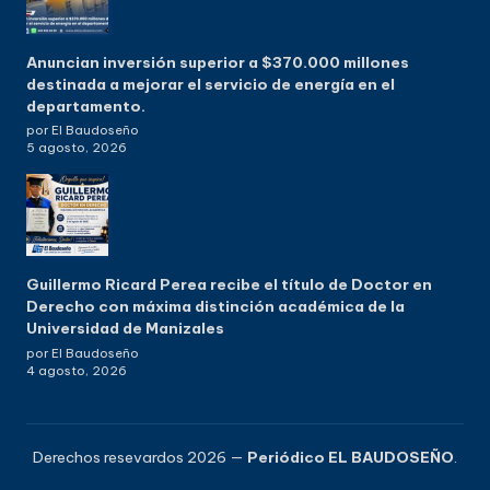
Anuncian inversión superior a $370.000 millones
destinada a mejorar el servicio de energía en el
departamento.
por El Baudoseño
5 agosto, 2026
Guillermo Ricard Perea recibe el título de Doctor en
Derecho con máxima distinción académica de la
Universidad de Manizales
por El Baudoseño
4 agosto, 2026
Derechos resevardos 2026 —
Periódico EL BAUDOSEÑO
.