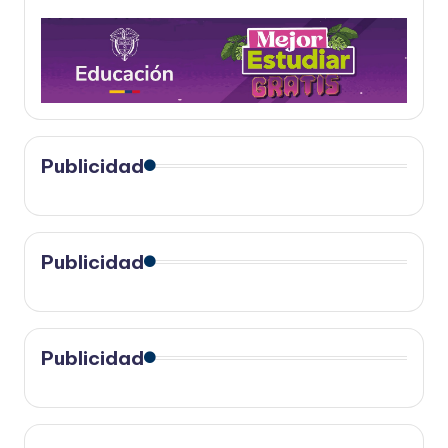
Publicidad
Publicidad
Publicidad