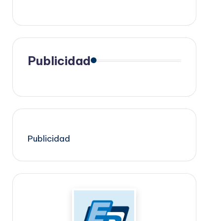
Publicidad
Publicidad