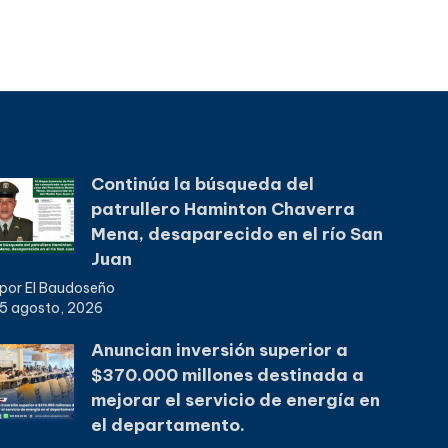
Continúa la búsqueda del
patrullero Haminton Chaverra
Mena, desaparecido en el río San
Juan
por El Baudoseño
5 agosto, 2026
Anuncian inversión superior a
$370.000 millones destinada a
mejorar el servicio de energía en
el departamento.