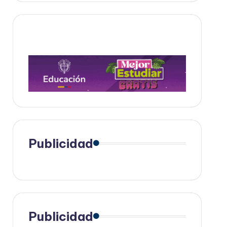
Publicidad
Publicidad