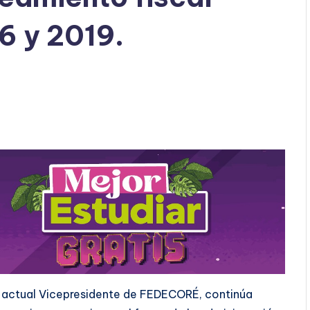
6 y 2019.
 y actual Vicepresidente de FEDECORÉ, continúa