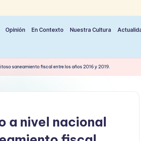
Opinión
En Contexto
Nuestra Cultura
Actualid
itoso saneamiento fiscal entre los años 2016 y 2019.
 a nivel nacional
neamiento fiscal