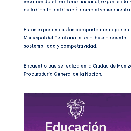
recorriendo el territorio nacional, exponiendo 
de la Capital del Chocó, como el saneamiento f
Estas experiencias las comparte como ponente e
Municipal del Territorio, el cual busca orientar 
sostenibilidad y competitividad.
Encuentro que se realiza en la Ciudad de Mani
Procuraduría General de la Nación.