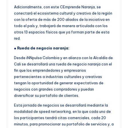
Adicionalmente, con este CEmprende Naranja, se
conectará el ecosistema cultural y creativo de la región
con la oferta de más de 200 aliados de la iniciativa en
todo el país y, trabajará de manera articulada con los
otros 13 espacios físicos que ya forman parte de esta
red.
●
Rueda de negocio naranja:
Desde iNNpulsa Colombia y en alianza con la Alcaldía de
Cali se desarrollará una rueda de negocio naranja con el
fin que los emprendedores y empresarios
pertenecientes a industrias culturales y creativas
tengan la oportunidad de generar expectativas de
negocios con grandes compradores y puedan
diversificar su portafolio de clientes.
Esta jornada de negocios se desarrollará mediante la
modalidad de speed networking, en la que cada uno de
los participantes tendrá citas comerciales, cada 20
minutos, para promocionar su portafolio de servicios y, a