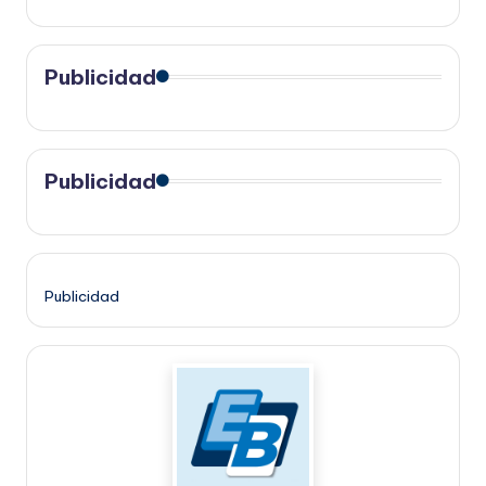
Publicidad
Publicidad
Publicidad