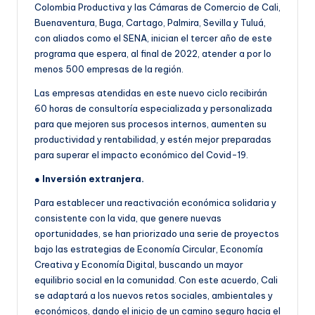
Colombia Productiva y las Cámaras de Comercio de Cali,
Buenaventura, Buga, Cartago, Palmira, Sevilla y Tuluá,
con aliados como el SENA, inician el tercer año de este
programa que espera, al final de 2022, atender a por lo
menos 500 empresas de la región.
Las empresas atendidas en este nuevo ciclo recibirán
60 horas de consultoría especializada y personalizada
para que mejoren sus procesos internos, aumenten su
productividad y rentabilidad, y estén mejor preparadas
para superar el impacto económico del Covid-19.
●
Inversión extranjera.
Para establecer una reactivación económica solidaria y
consistente con la vida, que genere nuevas
oportunidades, se han priorizado una serie de proyectos
bajo las estrategias de Economía Circular, Economía
Creativa y Economía Digital, buscando un mayor
equilibrio social en la comunidad. Con este acuerdo, Cali
se adaptará a los nuevos retos sociales, ambientales y
económicos, dando el inicio de un camino seguro hacia el