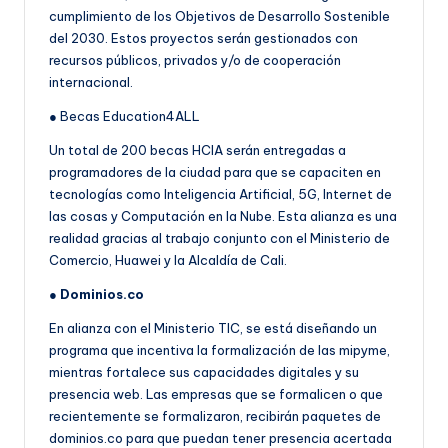
cumplimiento de los Objetivos de Desarrollo Sostenible
del 2030. Estos proyectos serán gestionados con
recursos públicos, privados y/o de cooperación
internacional.
● Becas Education4ALL
Un total de 200 becas HCIA serán entregadas a
programadores de la ciudad para que se capaciten en
tecnologías como Inteligencia Artificial, 5G, Internet de
las cosas y Computación en la Nube. Esta alianza es una
realidad gracias al trabajo conjunto con el Ministerio de
Comercio, Huawei y la Alcaldía de Cali.
●
Dominios.co
En alianza con el Ministerio TIC, se está diseñando un
programa que incentiva la formalización de las mipyme,
mientras fortalece sus capacidades digitales y su
presencia web. Las empresas que se formalicen o que
recientemente se formalizaron, recibirán paquetes de
dominios.co para que puedan tener presencia acertada