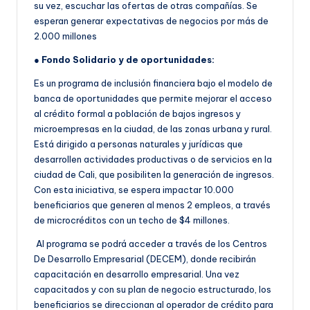
su vez, escuchar las ofertas de otras compañías. Se
esperan generar expectativas de negocios por más de
2.000 millones
●
Fondo Solidario y de oportunidades:
Es un programa de inclusión financiera bajo el modelo de
banca de oportunidades que permite mejorar el acceso
al crédito formal a población de bajos ingresos y
microempresas en la ciudad, de las zonas urbana y rural.
Está dirigido a personas naturales y jurídicas que
desarrollen actividades productivas o de servicios en la
ciudad de Cali, que posibiliten la generación de ingresos.
Con esta iniciativa, se espera impactar 10.000
beneficiarios que generen al menos 2 empleos, a través
de microcréditos con un techo de $4 millones.
Al programa se podrá acceder a través de los Centros
De Desarrollo Empresarial (DECEM), donde recibirán
capacitación en desarrollo empresarial. Una vez
capacitados y con su plan de negocio estructurado, los
beneficiarios se direccionan al operador de crédito para