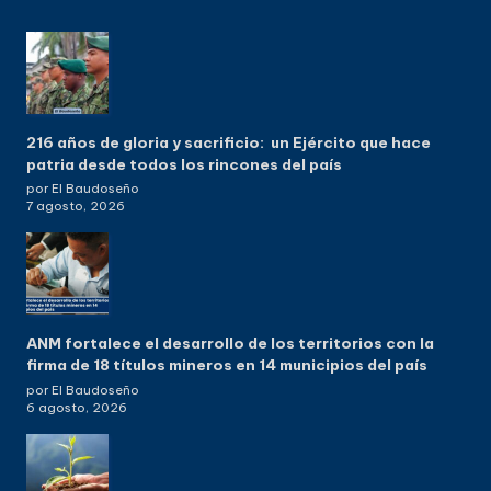
216 años de gloria y sacrificio: un Ejército que hace
patria desde todos los rincones del país
por El Baudoseño
7 agosto, 2026
ANM fortalece el desarrollo de los territorios con la
firma de 18 títulos mineros en 14 municipios del país
por El Baudoseño
6 agosto, 2026