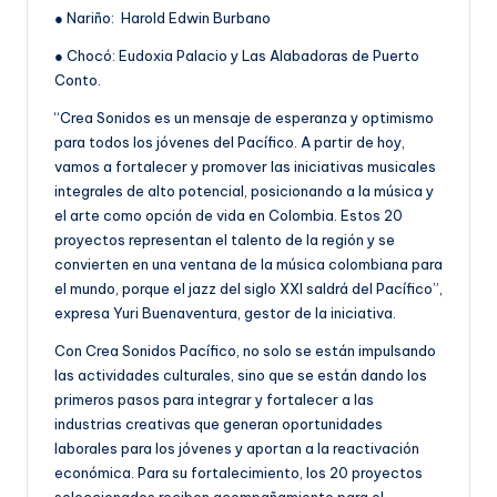
● Nariño: Harold Edwin Burbano
● Chocó: Eudoxia Palacio y Las Alabadoras de Puerto
Conto.
“Crea Sonidos es un mensaje de esperanza y optimismo
para todos los jóvenes del Pacífico. A partir de hoy,
vamos a fortalecer y promover las iniciativas musicales
integrales de alto potencial, posicionando a la música y
el arte como opción de vida en Colombia. Estos 20
proyectos representan el talento de la región y se
convierten en una ventana de la música colombiana para
el mundo, porque el jazz del siglo XXI saldrá del Pacífico”,
expresa Yuri Buenaventura, gestor de la iniciativa.
Con Crea Sonidos Pacífico, no solo se están impulsando
las actividades culturales, sino que se están dando los
primeros pasos para integrar y fortalecer a las
industrias creativas que generan oportunidades
laborales para los jóvenes y aportan a la reactivación
económica. Para su fortalecimiento, los 20 proyectos