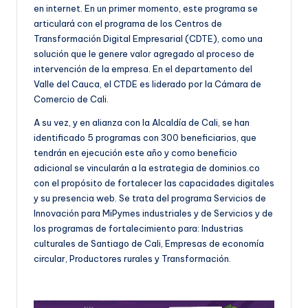
en internet. En un primer momento, este programa se
articulará con el programa de los Centros de
Transformación Digital Empresarial (CDTE), como una
solución que le genere valor agregado al proceso de
intervención de la empresa. En el departamento del
Valle del Cauca, el CTDE es liderado por la Cámara de
Comercio de Cali.
A su vez, y en alianza con la Alcaldía de Cali, se han
identificado 5 programas con 300 beneficiarios, que
tendrán en ejecución este año y como beneficio
adicional se vincularán a la estrategia de dominios.co
con el propósito de fortalecer las capacidades digitales
y su presencia web. Se trata del programa Servicios de
Innovación para MiPymes industriales y de Servicios y de
los programas de fortalecimiento para: Industrias
culturales de Santiago de Cali, Empresas de economía
circular, Productores rurales y Transformación.