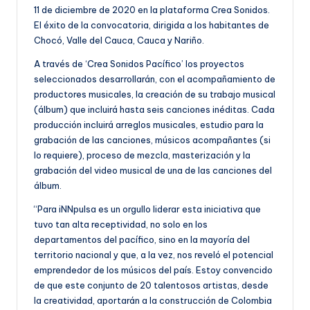
11 de diciembre de 2020 en la plataforma Crea Sonidos.
El éxito de la convocatoria, dirigida a los habitantes de
Chocó, Valle del Cauca, Cauca y Nariño.
A través de ‘Crea Sonidos Pacífico’ los proyectos
seleccionados desarrollarán, con el acompañamiento de
productores musicales, la creación de su trabajo musical
(álbum) que incluirá hasta seis canciones inéditas. Cada
producción incluirá arreglos musicales, estudio para la
grabación de las canciones, músicos acompañantes (si
lo requiere), proceso de mezcla, masterización y la
grabación del video musical de una de las canciones del
álbum.
“Para iNNpulsa es un orgullo liderar esta iniciativa que
tuvo tan alta receptividad, no solo en los
departamentos del pacífico, sino en la mayoría del
territorio nacional y que, a la vez, nos reveló el potencial
emprendedor de los músicos del país. Estoy convencido
de que este conjunto de 20 talentosos artistas, desde
la creatividad, aportarán a la construcción de Colombia