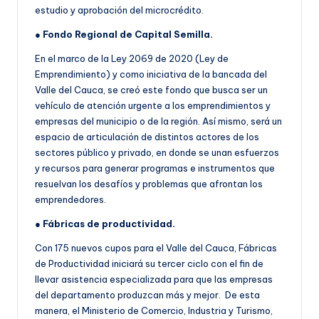
estudio y aprobación del microcrédito.
●
Fondo Regional de Capital Semilla.
En el marco de la Ley 2069 de 2020 (Ley de
Emprendimiento) y como iniciativa de la bancada del
Valle del Cauca, se creó este fondo que busca ser un
vehículo de atención urgente a los emprendimientos y
empresas del municipio o de la región. Así mismo, será un
espacio de articulación de distintos actores de los
sectores público y privado, en donde se unan esfuerzos
y recursos para generar programas e instrumentos que
resuelvan los desafíos y problemas que afrontan los
emprendedores.
●
Fábricas de productividad.
Con 175 nuevos cupos para el Valle del Cauca, Fábricas
de Productividad iniciará su tercer ciclo con el fin de
llevar asistencia especializada para que las empresas
del departamento produzcan más y mejor. De esta
manera, el Ministerio de Comercio, Industria y Turismo,