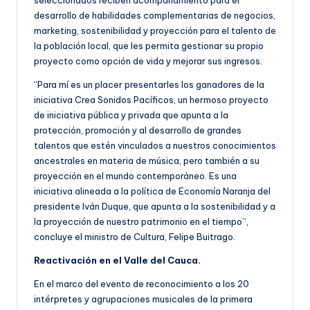
seleccionados reciben acompañamiento para el
desarrollo de habilidades complementarias de negocios,
marketing, sostenibilidad y proyección para el talento de
la población local, que les permita gestionar su propio
proyecto como opción de vida y mejorar sus ingresos.
“Para mí es un placer presentarles los ganadores de la
iniciativa Crea Sonidos Pacíficos, un hermoso proyecto
de iniciativa pública y privada que apunta a la
protección, promoción y al desarrollo de grandes
talentos que estén vinculados a nuestros conocimientos
ancestrales en materia de música, pero también a su
proyección en el mundo contemporáneo. Es una
iniciativa alineada a la política de Economía Naranja del
presidente Iván Duque, que apunta a la sostenibilidad y a
la proyección de nuestro patrimonio en el tiempo”,
concluye el ministro de Cultura, Felipe Buitrago.
Reactivación en el Valle del Cauca.
En el marco del evento de reconocimiento a los 20
intérpretes y agrupaciones musicales de la primera