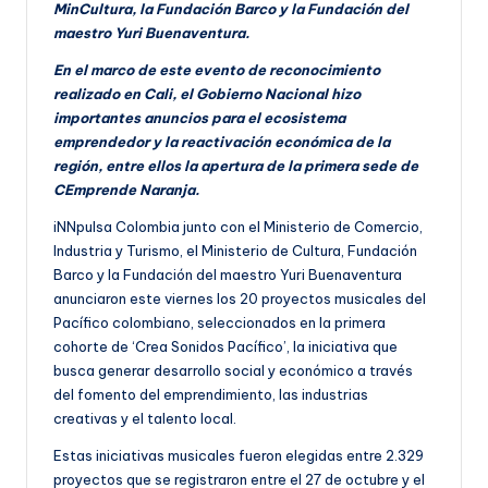
MinCultura, la Fundación Barco y la Fundación del
maestro Yuri Buenaventura.
En el marco de este evento de reconocimiento
realizado en Cali, el Gobierno Nacional hizo
importantes anuncios para el ecosistema
emprendedor y la reactivación económica de la
región, entre ellos la apertura de la primera sede de
CEmprende Naranja.
iNNpulsa Colombia junto con el Ministerio de Comercio,
Industria y Turismo, el Ministerio de Cultura, Fundación
Barco y la Fundación del maestro Yuri Buenaventura
anunciaron este viernes los 20 proyectos musicales del
Pacífico colombiano, seleccionados en la primera
cohorte de ‘Crea Sonidos Pacífico’, la iniciativa que
busca generar desarrollo social y económico a través
del fomento del emprendimiento, las industrias
creativas y el talento local.
Estas iniciativas musicales fueron elegidas entre 2.329
proyectos que se registraron entre el 27 de octubre y el