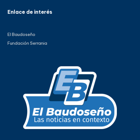
Enlace de interés
El Baudoseño
Fundación Serrania