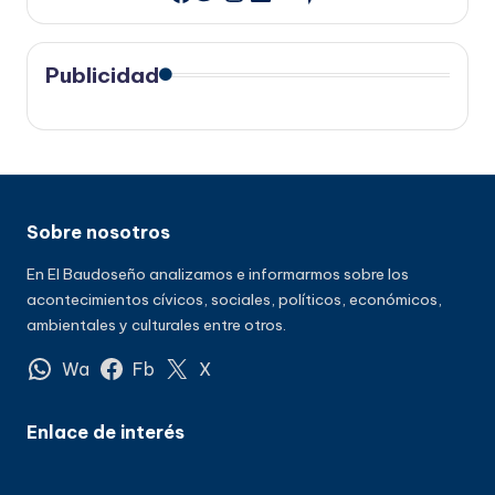
Publicidad
Sobre nosotros
En El Baudoseño analizamos e informarmos sobre los
acontecimientos cívicos, sociales, políticos, económicos,
ambientales y culturales entre otros.
Wa
Fb
X
Enlace de interés