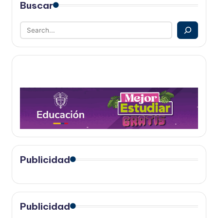
Buscar
Publicidad
Publicidad