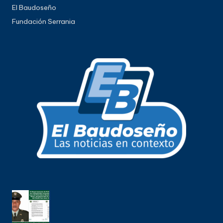
El Baudoseño
Fundación Serrania