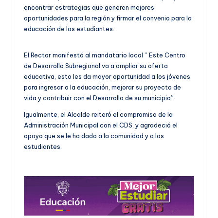
encontrar estrategias que generen mejores
oportunidades para la región y firmar el convenio para la
educación de los estudiantes.
El Rector manifestó al mandatario local ” Este Centro
de Desarrollo Subregional va a ampliar su oferta
educativa, esto les da mayor oportunidad a los jóvenes
para ingresar a la educación, mejorar su proyecto de
vida y contribuir con el Desarrollo de su municipio”.
Igualmente, el Alcalde reiteró el compromiso de la
Administración Municipal con el CDS, y agradeció el
apoyo que se le ha dado a la comunidad y a los
estudiantes.