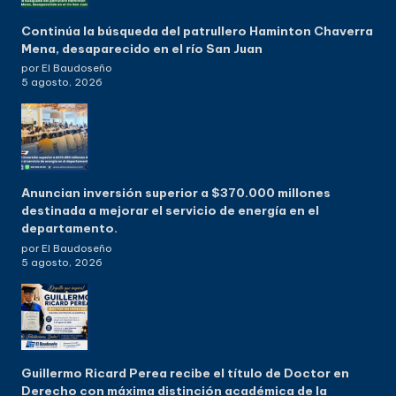
Continúa la búsqueda del patrullero Haminton Chaverra
Mena, desaparecido en el río San Juan
por El Baudoseño
5 agosto, 2026
Anuncian inversión superior a $370.000 millones
destinada a mejorar el servicio de energía en el
departamento.
por El Baudoseño
5 agosto, 2026
Guillermo Ricard Perea recibe el título de Doctor en
Derecho con máxima distinción académica de la