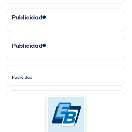
Publicidad
Publicidad
Publicidad