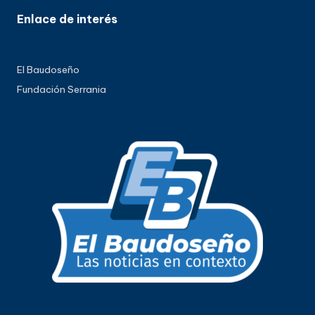
Enlace de interés
El Baudoseño
Fundación Serrania