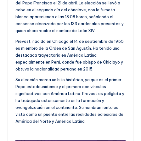
del Papa Francisco el 21 de abril. La elección se llevó
a
cabo en el segundo día del cónclave, con la fumata
blanca apareciendo a las 18:08 horas, señalando el
consenso alcanzado por los 133 cardenales presentes y
quien ahora recibe el nombre de León XIV.
Prevost, nacido en Chicago el 14 de septiembre de 1955,
es miembro de la Orden de San Agustín. Ha tenido una
destacada trayectoria en América Latina,
especialmente en Perú, donde fue obispo de Chiclayo y
obtuvo la nacionalidad peruana en 2015.
Su elección marca un hito histórico, ya que es el primer
Papa estadounidense y el primero con vínculos
significativos con América Latina. Prevost es políglota y
ha trabajado extensamente en la formación y
evangelización en el continente. Su nombramiento es
visto como un puente entre las realidades eclesiales de
América del Norte y América Latina.