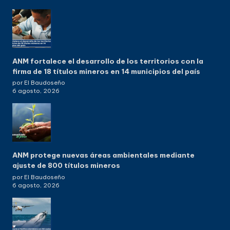
ANM fortalece el desarrollo de los territorios con la
firma de 18 títulos mineros en 14 municipios del país
por El Baudoseño
6 agosto, 2026
ANM protege nuevas áreas ambientales mediante
ajuste de 800 títulos mineros
por El Baudoseño
6 agosto, 2026