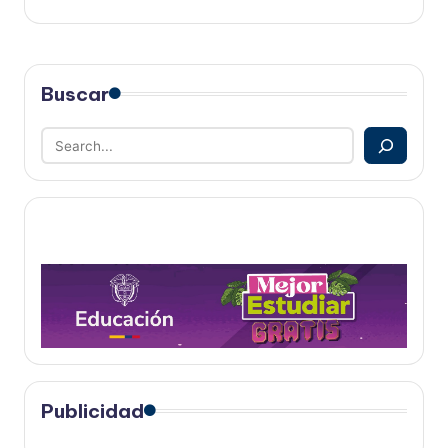
Buscar
Publicidad