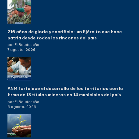
216 años de gloria y sacrificio: un Ejército que hace
patria desde todos los rincones del país
por El Baudoseño
7 agosto, 2026
ANM fortalece el desarrollo de los territorios con la
firma de 18 títulos mineros en 14 municipios del país
por El Baudoseño
6 agosto, 2026