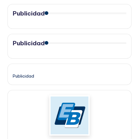
Publicidad
Publicidad
Publicidad