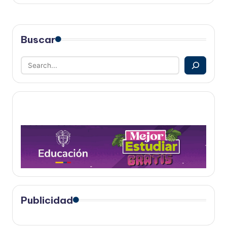
Buscar
Publicidad