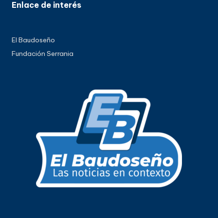
Enlace de interés
El Baudoseño
Fundación Serrania