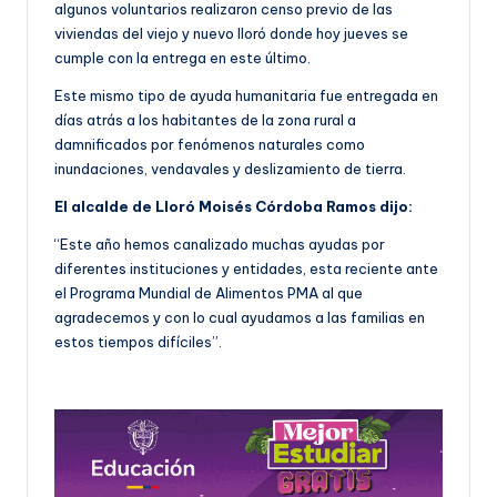
algunos voluntarios realizaron censo previo de las
viviendas del viejo y nuevo lloró donde hoy jueves se
cumple con la entrega en este último.
Este mismo tipo de ayuda humanitaria fue entregada en
días atrás a los habitantes de la zona rural a
damnificados por fenómenos naturales como
inundaciones, vendavales y deslizamiento de tierra.
El alcalde de Lloró Moisés Córdoba Ramos dijo:
“Este año hemos canalizado muchas ayudas por
diferentes instituciones y entidades, esta reciente ante
el Programa Mundial de Alimentos PMA al que
agradecemos y con lo cual ayudamos a las familias en
estos tiempos difíciles”.