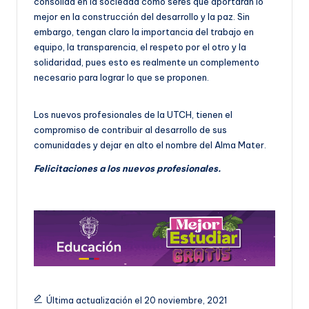
consolida en la sociedad como seres que aportarán lo
mejor en la construcción del desarrollo y la paz. Sin
embargo, tengan claro la importancia del trabajo en
equipo, la transparencia, el respeto por el otro y la
solidaridad, pues esto es realmente un complemento
necesario para lograr lo que se proponen.
Los nuevos profesionales de la UTCH, tienen el
compromiso de contribuir al desarrollo de sus
comunidades y dejar en alto el nombre del Alma Mater.
Felicitaciones a los nuevos profesionales.
Última actualización el 20 noviembre, 2021