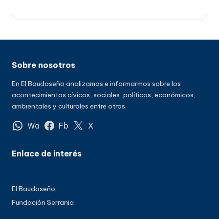
Sobre nosotros
En El Baudoseño analizamos e informarmos sobre los
acontecimientos cívicos, sociales, políticos, económicos,
ambientales y culturales entre otros.
Wa
Fb
X
Enlace de interés
El Baudoseño
Fundación Serrania