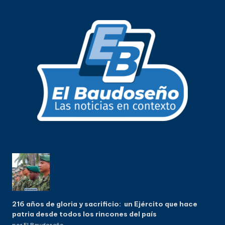
216 años de gloria y sacrificio: un Ejército que hace
patria desde todos los rincones del país