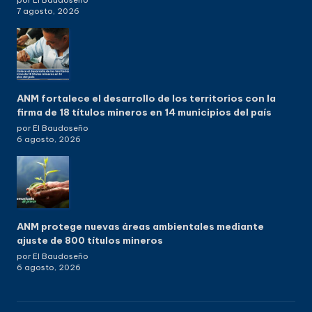
por El Baudoseño
7 agosto, 2026
ANM fortalece el desarrollo de los territorios con la
firma de 18 títulos mineros en 14 municipios del país
por El Baudoseño
6 agosto, 2026
ANM protege nuevas áreas ambientales mediante
ajuste de 800 títulos mineros
por El Baudoseño
6 agosto, 2026