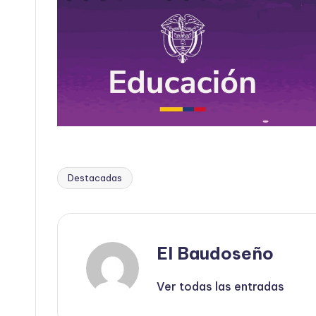
Destacadas
Etiquetas:
El Baudoseño
Ver todas las entradas