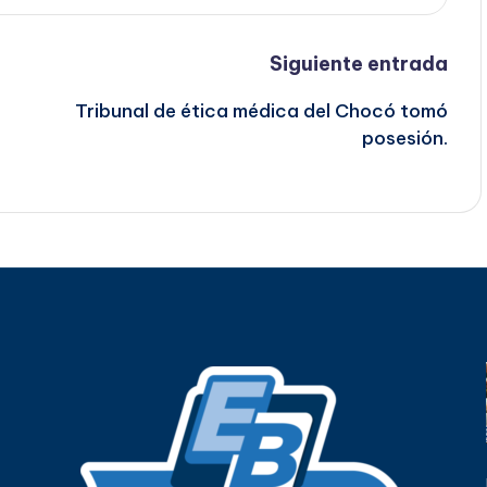
Siguiente entrada
Tribunal de ética médica del Chocó tomó
posesión.