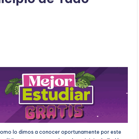
 como lo dimos a conocer oportunamente por este