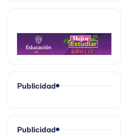
Publicidad
Publicidad