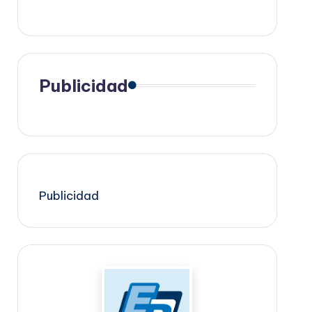
Publicidad
Publicidad