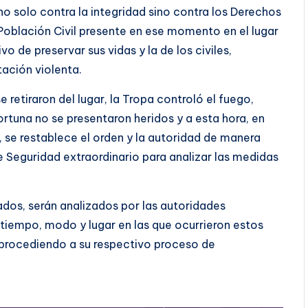
no solo contra la integridad sino contra los Derechos
oblación Civil presente en ese momento en el lugar
vo de preservar sus vidas y la de los civiles,
ación violenta.
 retiraron del lugar, la Tropa controló el fuego,
rtuna no se presentaron heridos y a esta hora, en
o, se restablece el orden y la autoridad de manera
e Seguridad extraordinario para analizar las medidas
dos, serán analizados por las autoridades
tiempo, modo y lugar en las que ocurrieron estos
s procediendo a su respectivo proceso de