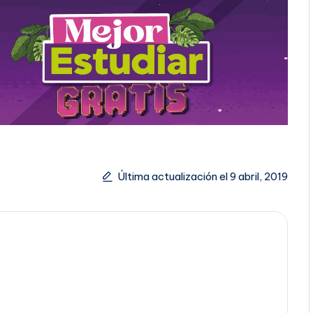
Última actualización el 9 abril, 2019